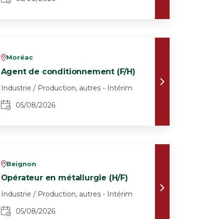
Moréac
v
Agent de conditionnement (F/H)
Industrie / Production, autres - Intérim
05/08/2026
Beignon
v
Opérateur en métallurgie (H/F)
Industrie / Production, autres - Intérim
05/08/2026