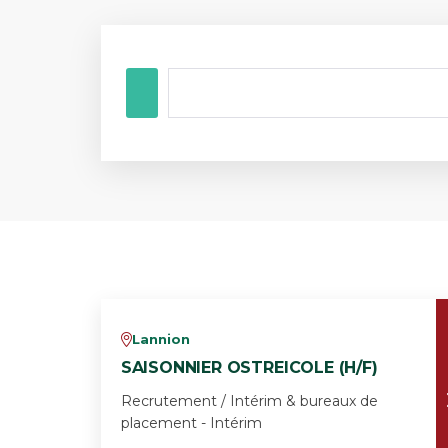
Lannion
v
SAISONNIER OSTREICOLE (H/F)
Recrutement / Intérim & bureaux de
placement - Intérim