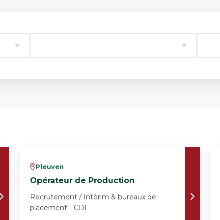
Pleuven
v
Opérateur de Production
Recrutement / Intérim & bureaux de
placement - CDI