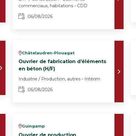
commerciaux, habitations - CDD
06/08/2026
Châtelaudren-Plouagat
v
Ouvrier de fabrication d’éléments
en béton (H/F)
Industrie / Production, autres - Intérim
06/08/2026
Guingamp
v
Ouvrier de production