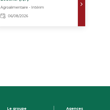
Agroalimentaire - Intérim
06/08/2026
Le groupe
Agences