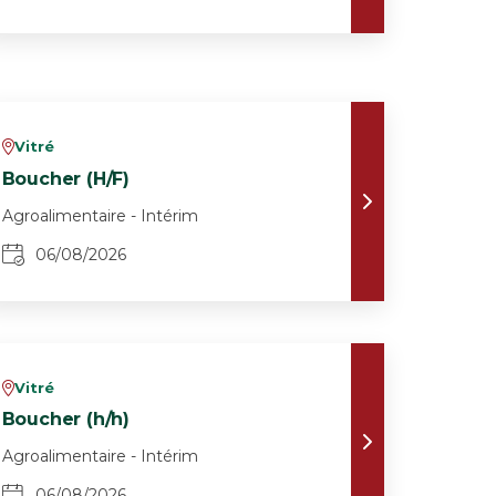
Vitré
v
Boucher (H/F)
Agroalimentaire - Intérim
06/08/2026
Vitré
v
Boucher (h/h)
Agroalimentaire - Intérim
06/08/2026