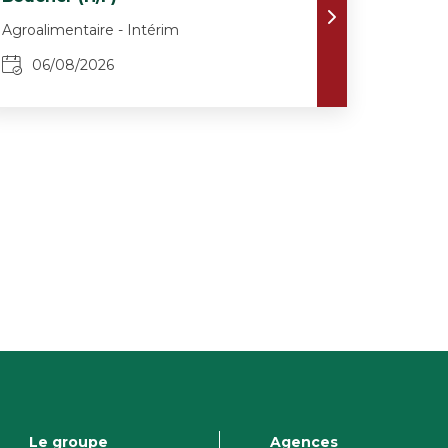
Agroalimentaire - Intérim
06/08/2026
Le groupe
Agences