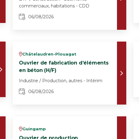
commerciaux, habitations - CDD
06/08/2026
Châtelaudren-Plouagat
v
Ouvrier de fabrication d’éléments
en béton (H/F)
Industrie / Production, autres - Intérim
06/08/2026
Guingamp
v
Ouvrier de production