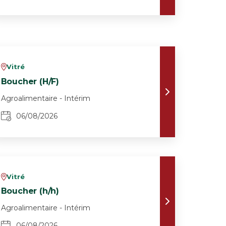
Vitré
v
Boucher (H/F)
Agroalimentaire - Intérim
06/08/2026
Vitré
v
Boucher (h/h)
Agroalimentaire - Intérim
06/08/2026