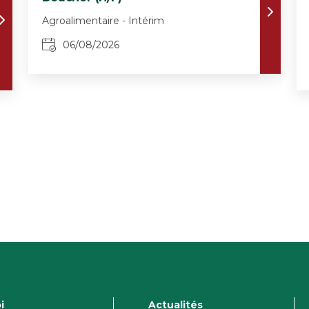
Agroalimentaire - Intérim
06/08/2026
i
Actualités