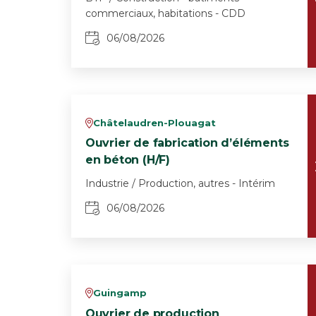
commerciaux, habitations - CDD
06/08/2026
Châtelaudren-Plouagat
v
Ouvrier de fabrication d’éléments
en béton (H/F)
Industrie / Production, autres - Intérim
06/08/2026
Guingamp
v
Ouvrier de production