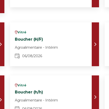
Vitré
v
Boucher (H/F)
Agroalimentaire - Intérim
06/08/2026
Vitré
v
Boucher (h/h)
Agroalimentaire - Intérim
06/08/2026