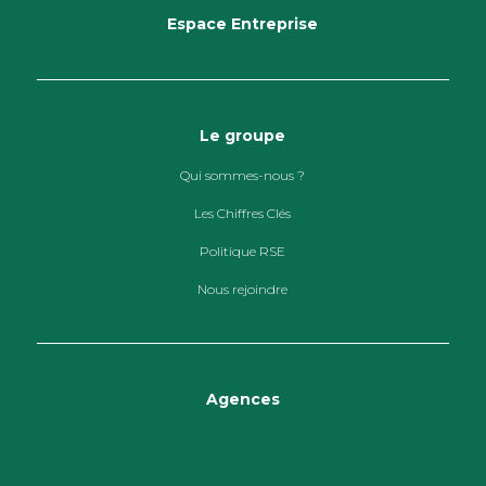
Espace Entreprise
Le groupe
Qui sommes-nous ?
Les Chiffres Clés
Politique RSE
Nous rejoindre
Agences