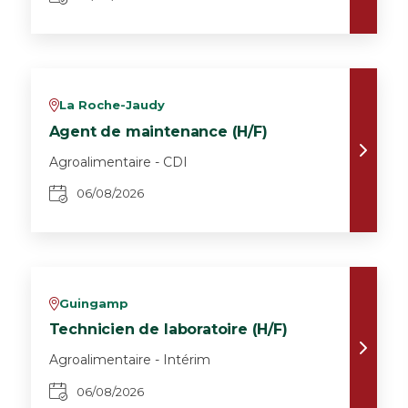
La Roche-Jaudy
v
Agent de maintenance (H/F)
Agroalimentaire - CDI
06/08/2026
Guingamp
v
Technicien de laboratoire (H/F)
Agroalimentaire - Intérim
06/08/2026