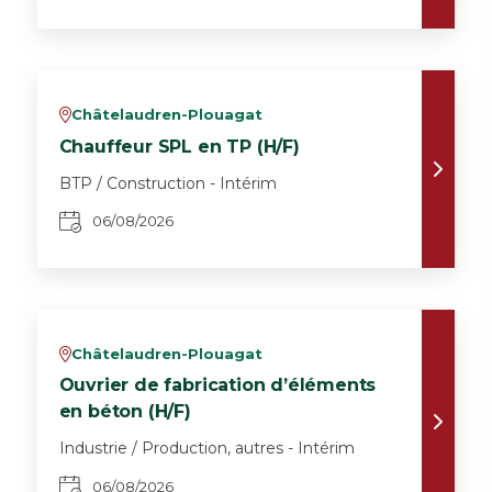
Châtelaudren-Plouagat
v
Chauffeur SPL en TP (H/F)
BTP / Construction - Intérim
06/08/2026
Châtelaudren-Plouagat
v
Ouvrier de fabrication d’éléments
en béton (H/F)
Industrie / Production, autres - Intérim
06/08/2026