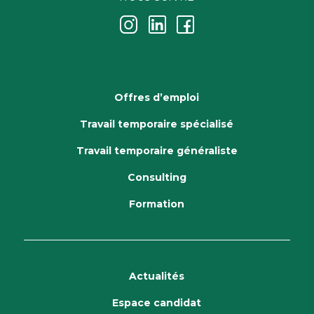
j
k
i
Offres d’emploi
Travail temporaire spécialisé
Travail temporaire généraliste
Consulting
Formation
Actualités
Espace candidat