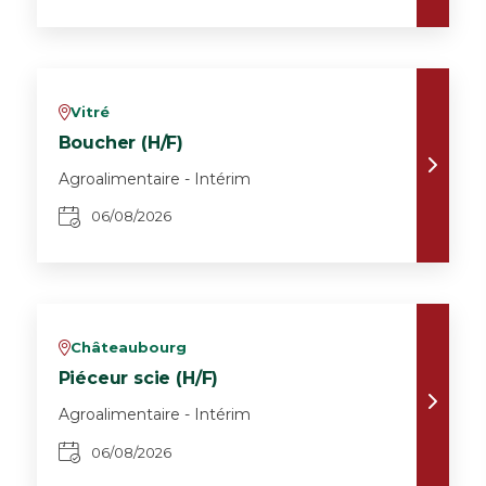
Vitré
v
Boucher (H/F)
Agroalimentaire - Intérim
06/08/2026
Châteaubourg
v
Piéceur scie (H/F)
Agroalimentaire - Intérim
06/08/2026