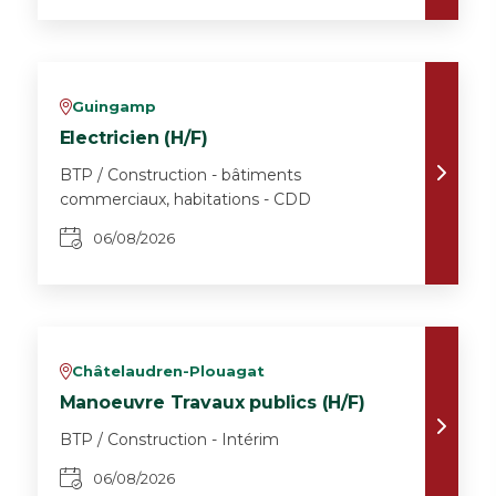
Guingamp
v
Electricien (H/F)
BTP / Construction - bâtiments
commerciaux, habitations - CDD
06/08/2026
Châtelaudren-Plouagat
v
Manoeuvre Travaux publics (H/F)
BTP / Construction - Intérim
06/08/2026