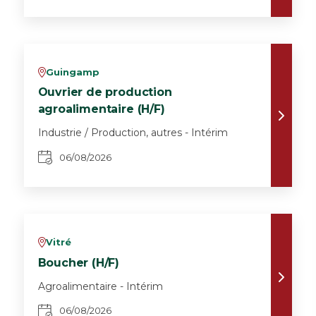
Guingamp
v
Ouvrier de production
agroalimentaire (H/F)
Industrie / Production, autres - Intérim
06/08/2026
Vitré
v
Boucher (H/F)
Agroalimentaire - Intérim
06/08/2026