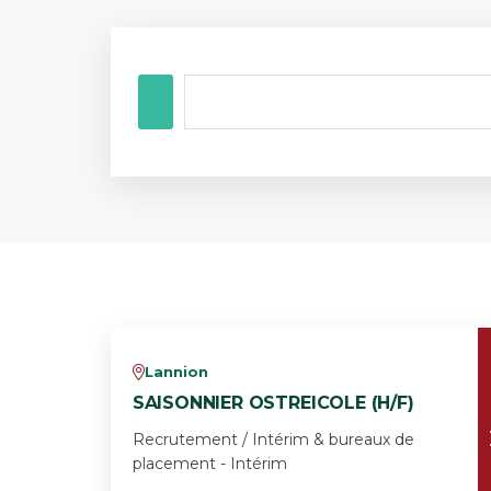
Lannion
v
SAISONNIER OSTREICOLE (H/F)
Recrutement / Intérim & bureaux de
placement - Intérim