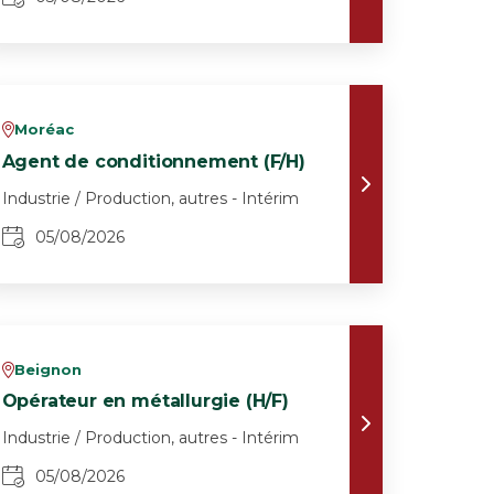
Moréac
v
Agent de conditionnement (F/H)
Industrie / Production, autres - Intérim
05/08/2026
Beignon
v
Opérateur en métallurgie (H/F)
Industrie / Production, autres - Intérim
05/08/2026