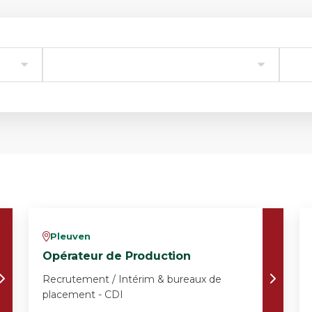
Pleuven
v
Opérateur de Production
Recrutement / Intérim & bureaux de
placement - CDI