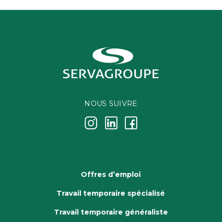
NOUS SUIVRE
j
k
i
Offres d’emploi
Travail temporaire spécialisé
Travail temporaire généraliste