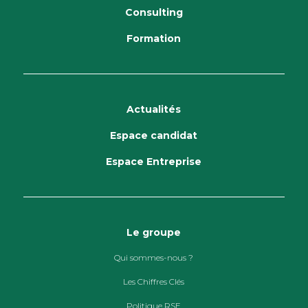
Consulting
Formation
Actualités
Espace candidat
Espace Entreprise
Le groupe
Qui sommes-nous ?
Les Chiffres Clés
Politique RSE