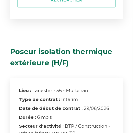
RECHERCHER
Poseur isolation thermique
extérieure (H/F)
Lieu :
Lanester - 56 - Morbihan
Type de contrat :
Intérim
Date de début de contrat :
29/06/2026
Durée :
6 mois
Secteur d'activité :
BTP / Construction -