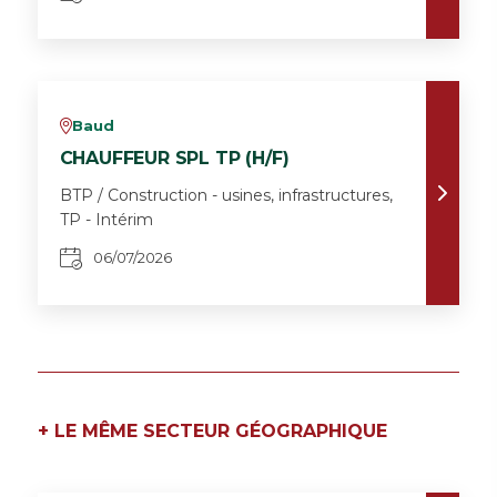
Baud
v
CHAUFFEUR SPL TP (H/F)
BTP / Construction - usines, infrastructures,
TP - Intérim
06/07/2026
+ LE MÊME SECTEUR GÉOGRAPHIQUE