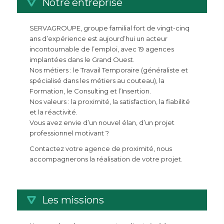
Notre entreprise
SERVAGROUPE, groupe familial fort de vingt-cinq
ans d’expérience est aujourd’hui un acteur
incontournable de l’emploi, avec 19 agences
implantées dans le Grand Ouest.
Nos métiers : le Travail Temporaire (généraliste et
spécialisé dans les métiers au couteau), la
Formation, le Consulting et l’Insertion.
Nos valeurs : la proximité, la satisfaction, la fiabilité
et la réactivité.
Vous avez envie d’un nouvel élan, d’un projet
professionnel motivant ?
Contactez votre agence de proximité, nous
accompagnerons la réalisation de votre projet.
Les missions