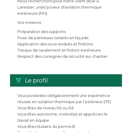
Nous recherchons pour notre client situé à
Lanester, un(e) poseur d’isolation thermique
extérieure (F/H).
Vos missions :
Préparation des supports
Pose de panneaux isolants en façade
Application des sous-enduits et finitions
Travaux de ravalement et finition extérieure
Respect des consignes de sécurité sur chantier
Le profil
Vous possédez obligatoirement une expérience
réussie en isolation thermique par l’extérieur (ITE)
Vous êtes de niveau N2 ou N3
Vous êtes autonome, motivé(e) et appréciez le
travail en équipe
Vous êtes titulaire du permis B