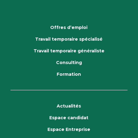
Offres d’emploi
Travail temporaire spécialisé
Travail temporaire généraliste
Consulting
Formation
Actualités
Espace candidat
Espace Entreprise