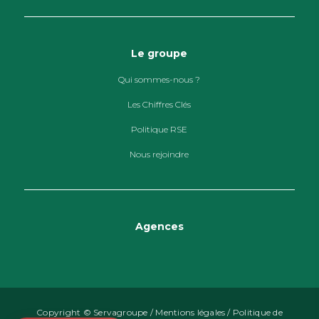
Le groupe
Qui sommes-nous ?
Les Chiffres Clés
Politique RSE
Nous rejoindre
Agences
Copyright © Servagroupe /
Mentions légales
/
Politique de