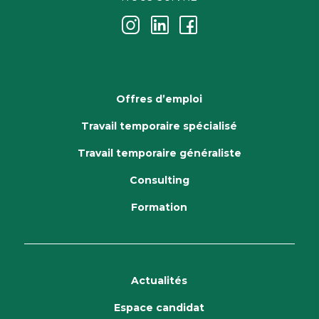
j
k
i
Offres d’emploi
Travail temporaire spécialisé
Travail temporaire généraliste
Consulting
Formation
Actualités
Espace candidat