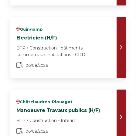
Guingamp
v
Electricien (H/F)
BTP / Construction - bâtiments
commerciaux, habitations - CDD
06/08/2026
Châtelaudren-Plouagat
v
Manoeuvre Travaux publics (H/F)
BTP / Construction - Intérim
06/08/2026