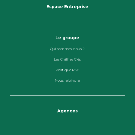
Espace Entreprise
Le groupe
Qui sommes-nous ?
Les Chiffres Clés
Politique RSE
Nous rejoindre
Agences