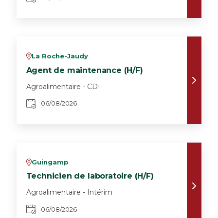
La Roche-Jaudy
v
Agent de maintenance (H/F)
Agroalimentaire - CDI
06/08/2026
Guingamp
v
Technicien de laboratoire (H/F)
Agroalimentaire - Intérim
06/08/2026