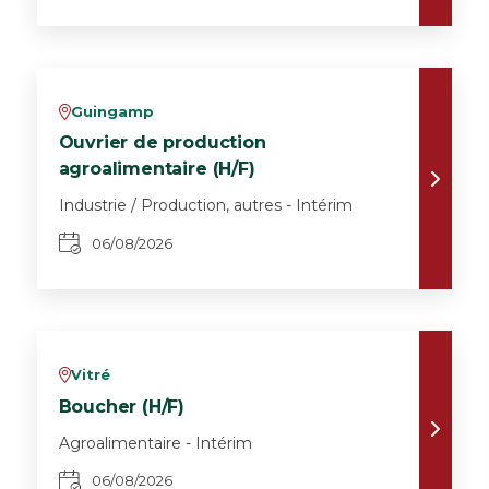
Guingamp
v
Ouvrier de production
agroalimentaire (H/F)
Industrie / Production, autres - Intérim
06/08/2026
Vitré
v
Boucher (H/F)
Agroalimentaire - Intérim
06/08/2026