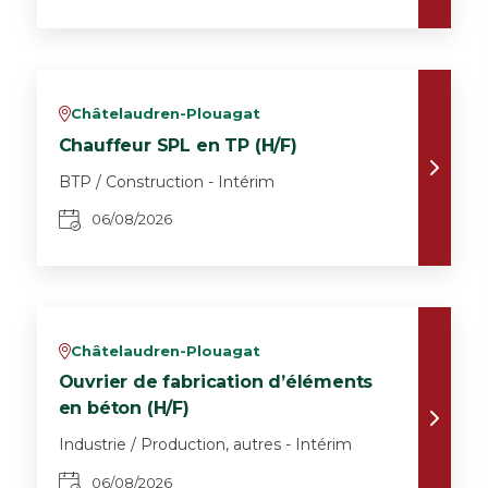
Châtelaudren-Plouagat
v
Chauffeur SPL en TP (H/F)
BTP / Construction - Intérim
06/08/2026
Châtelaudren-Plouagat
v
Ouvrier de fabrication d’éléments
en béton (H/F)
Industrie / Production, autres - Intérim
06/08/2026