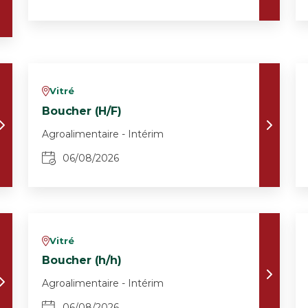
Vitré
v
Boucher (H/F)
Agroalimentaire - Intérim
06/08/2026
Vitré
v
Boucher (h/h)
Agroalimentaire - Intérim
06/08/2026