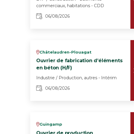
commerciaux, habitations - CDD
06/08/2026
Châtelaudren-Plouagat
v
Ouvrier de fabrication d’éléments
en béton (H/F)
Industrie / Production, autres - Intérim
06/08/2026
Guingamp
v
Ouvrier de production