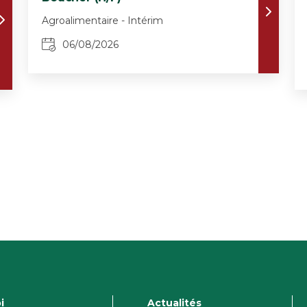
Agroalimentaire - Intérim
06/08/2026
i
Actualités