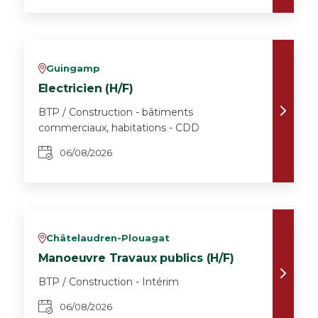
Guingamp
v
Electricien (H/F)
BTP / Construction - bâtiments
commerciaux, habitations - CDD
06/08/2026
Châtelaudren-Plouagat
v
Manoeuvre Travaux publics (H/F)
BTP / Construction - Intérim
06/08/2026