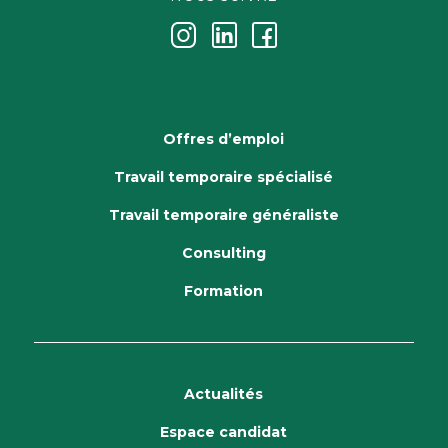
j
k
i
Offres d’emploi
Travail temporaire spécialisé
Travail temporaire généraliste
Consulting
Formation
Actualités
Espace candidat