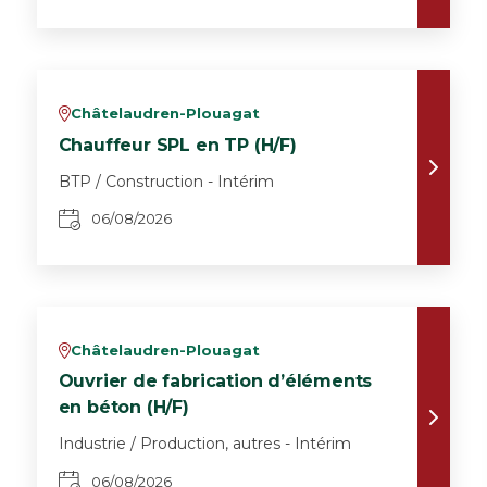
Châtelaudren-Plouagat
v
Chauffeur SPL en TP (H/F)
BTP / Construction - Intérim
06/08/2026
Châtelaudren-Plouagat
v
Ouvrier de fabrication d’éléments
en béton (H/F)
Industrie / Production, autres - Intérim
06/08/2026