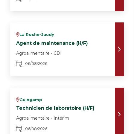
La Roche-Jaudy
v
Agent de maintenance (H/F)
Agroalimentaire - CDI
06/08/2026
Guingamp
v
Technicien de laboratoire (H/F)
Agroalimentaire - Intérim
06/08/2026