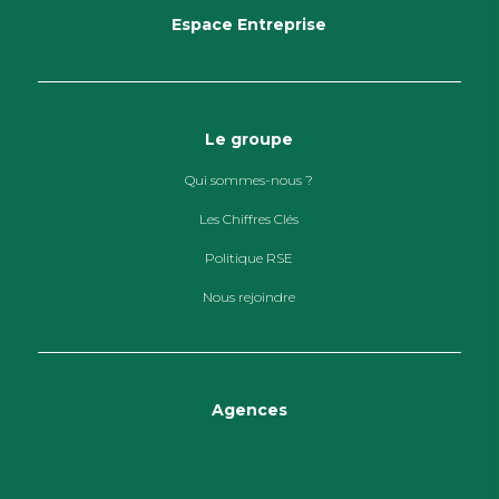
Espace Entreprise
Le groupe
Qui sommes-nous ?
Les Chiffres Clés
Politique RSE
Nous rejoindre
Agences