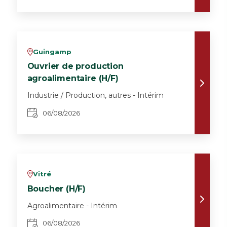
Guingamp
v
Ouvrier de production
agroalimentaire (H/F)
Industrie / Production, autres - Intérim
06/08/2026
Vitré
v
Boucher (H/F)
Agroalimentaire - Intérim
06/08/2026