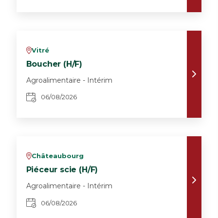
Vitré
v
Boucher (H/F)
Agroalimentaire - Intérim
06/08/2026
Châteaubourg
v
Piéceur scie (H/F)
Agroalimentaire - Intérim
06/08/2026