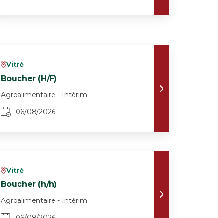
Vitré
v
Boucher (H/F)
Agroalimentaire - Intérim
06/08/2026
Vitré
v
Boucher (h/h)
Agroalimentaire - Intérim
06/08/2026