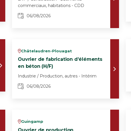
commerciaux, habitations - CDD
06/08/2026
Châtelaudren-Plouagat
v
Ouvrier de fabrication d’éléments
en béton (H/F)
Industrie / Production, autres - Intérim
06/08/2026
Guingamp
v
Ouvrier de production