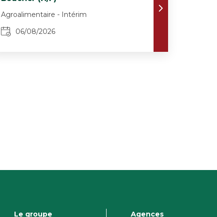
Agroalimentaire - Intérim
06/08/2026
Le groupe
Agences