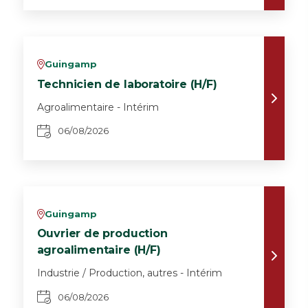
Guingamp
v
Technicien de laboratoire (H/F)
Agroalimentaire - Intérim
06/08/2026
Guingamp
v
Ouvrier de production
agroalimentaire (H/F)
Industrie / Production, autres - Intérim
06/08/2026