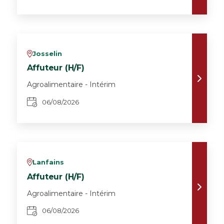
Josselin
v
Affuteur (H/F)
Agroalimentaire - Intérim
06/08/2026
Lanfains
v
Affuteur (H/F)
Agroalimentaire - Intérim
06/08/2026