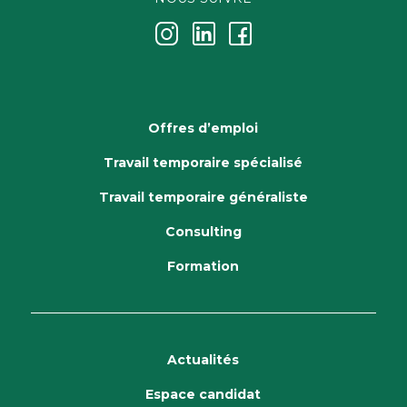
j
k
i
Offres d’emploi
Travail temporaire spécialisé
Travail temporaire généraliste
Consulting
Formation
Actualités
Espace candidat