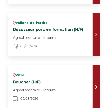
Vallons-de-l'Erdre
v
Désosseur porc en formation (H/F)
Agroalimentaire - Intérim
06/08/2026
Vitré
v
Boucher (H/F)
Agroalimentaire - Intérim
06/08/2026