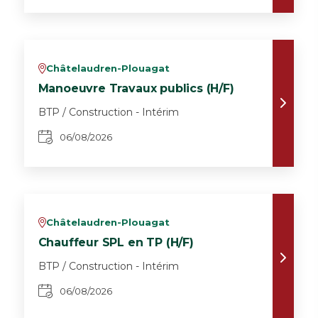
Châtelaudren-Plouagat
v
Manoeuvre Travaux publics (H/F)
BTP / Construction - Intérim
06/08/2026
Châtelaudren-Plouagat
v
Chauffeur SPL en TP (H/F)
BTP / Construction - Intérim
06/08/2026