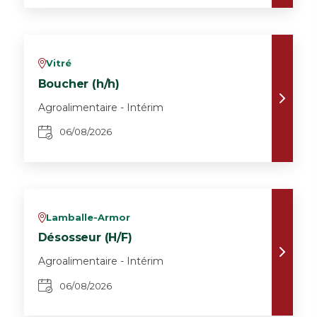
Vitré
v
Boucher (h/h)
Agroalimentaire - Intérim
06/08/2026
Lamballe-Armor
v
Désosseur (H/F)
Agroalimentaire - Intérim
06/08/2026