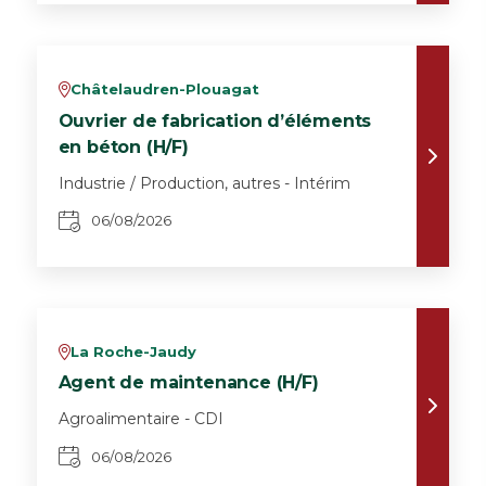
Châtelaudren-Plouagat
v
Ouvrier de fabrication d’éléments
en béton (H/F)
Industrie / Production, autres - Intérim
06/08/2026
La Roche-Jaudy
v
Agent de maintenance (H/F)
Agroalimentaire - CDI
06/08/2026