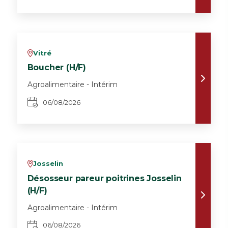
Vitré
v
Boucher (H/F)
Agroalimentaire - Intérim
06/08/2026
Josselin
v
Désosseur pareur poitrines Josselin
(H/F)
Agroalimentaire - Intérim
06/08/2026