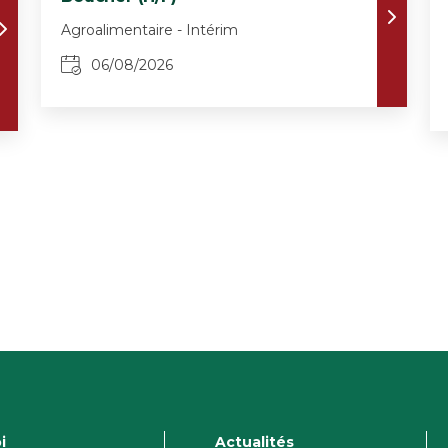
Agroalimentaire - Intérim
06/08/2026
i
Actualités