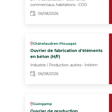
commerciaux, habitations - CDD
06/08/2026
Châtelaudren-Plouagat
v
Ouvrier de fabrication d’éléments
en béton (H/F)
Industrie / Production, autres - Intérim
06/08/2026
Guingamp
v
Ouvrier de production