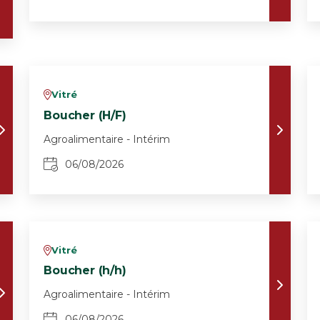
Vitré
v
Boucher (H/F)
Agroalimentaire - Intérim
06/08/2026
Vitré
v
Boucher (h/h)
Agroalimentaire - Intérim
06/08/2026