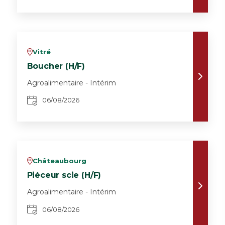
Vitré
v
Boucher (H/F)
Agroalimentaire - Intérim
06/08/2026
Châteaubourg
v
Piéceur scie (H/F)
Agroalimentaire - Intérim
06/08/2026