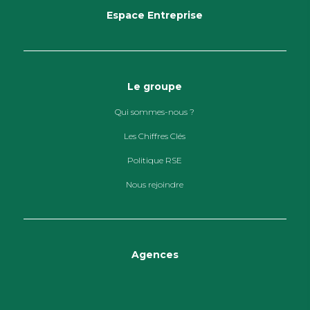
Espace Entreprise
Le groupe
Qui sommes-nous ?
Les Chiffres Clés
Politique RSE
Nous rejoindre
Agences