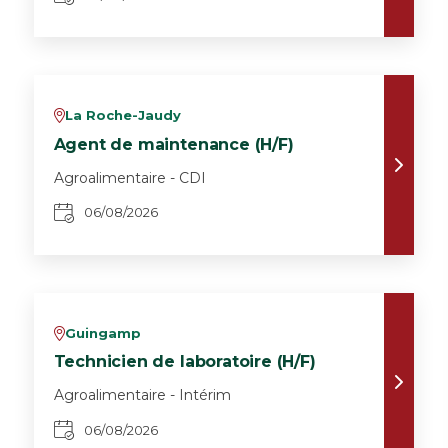
La Roche-Jaudy
v
Agent de maintenance (H/F)
Agroalimentaire - CDI
06/08/2026
Guingamp
v
Technicien de laboratoire (H/F)
Agroalimentaire - Intérim
06/08/2026