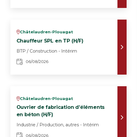
Châtelaudren-Plouagat
v
Chauffeur SPL en TP (H/F)
BTP / Construction - Intérim
06/08/2026
Châtelaudren-Plouagat
v
Ouvrier de fabrication d’éléments
en béton (H/F)
Industrie / Production, autres - Intérim
06/08/2026