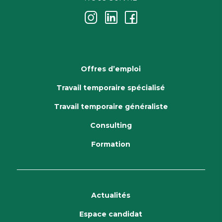
j
k
i
Offres d’emploi
Travail temporaire spécialisé
Travail temporaire généraliste
Consulting
Formation
Actualités
Espace candidat