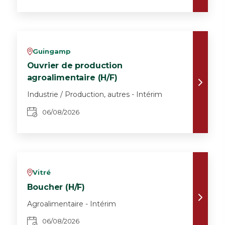
Guingamp
v
Ouvrier de production
agroalimentaire (H/F)
Industrie / Production, autres - Intérim
06/08/2026
Vitré
v
Boucher (H/F)
Agroalimentaire - Intérim
06/08/2026