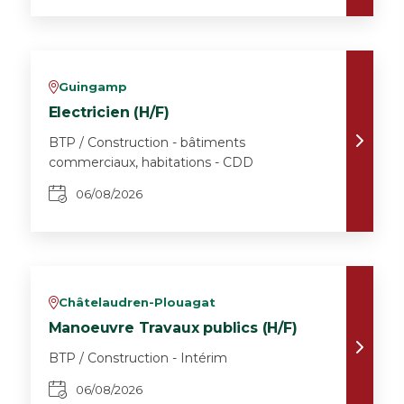
Guingamp
v
Electricien (H/F)
BTP / Construction - bâtiments
commerciaux, habitations - CDD
06/08/2026
Châtelaudren-Plouagat
v
Manoeuvre Travaux publics (H/F)
BTP / Construction - Intérim
06/08/2026