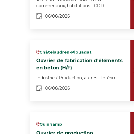
commerciaux, habitations - CDD
06/08/2026
Châtelaudren-Plouagat
v
Ouvrier de fabrication d’éléments
en béton (H/F)
Industrie / Production, autres - Intérim
06/08/2026
Guingamp
v
Ouvrier de production