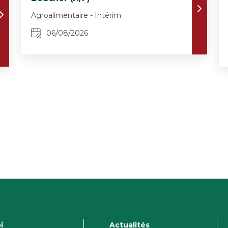
Agroalimentaire - Intérim
06/08/2026
i
Actualités