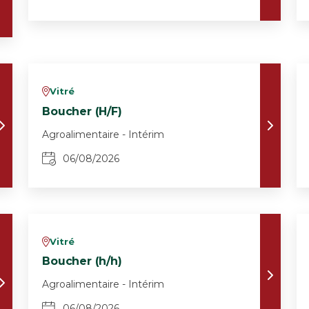
Vitré
v
Boucher (H/F)
Agroalimentaire - Intérim
06/08/2026
Vitré
v
Boucher (h/h)
Agroalimentaire - Intérim
06/08/2026