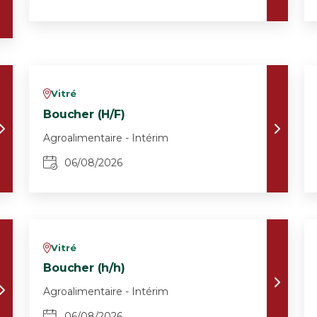
Vitré
v
Boucher (H/F)
Agroalimentaire - Intérim
06/08/2026
Vitré
v
Boucher (h/h)
Agroalimentaire - Intérim
06/08/2026