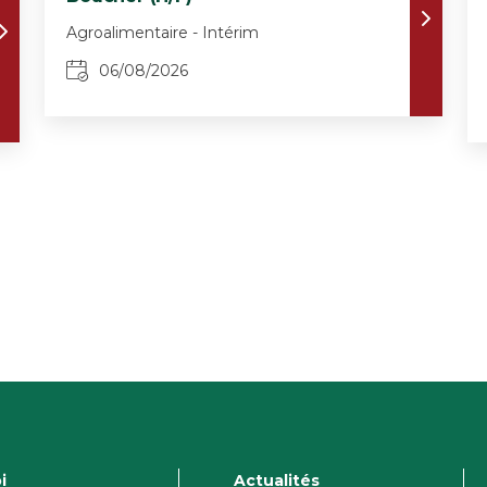
Agroalimentaire - Intérim
06/08/2026
i
Actualités