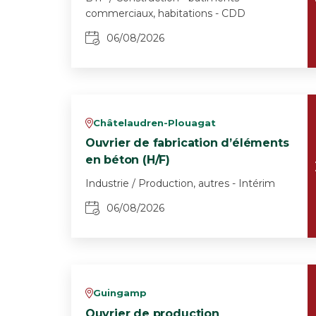
commerciaux, habitations - CDD
06/08/2026
Châtelaudren-Plouagat
v
Ouvrier de fabrication d’éléments
en béton (H/F)
Industrie / Production, autres - Intérim
06/08/2026
Guingamp
v
Ouvrier de production