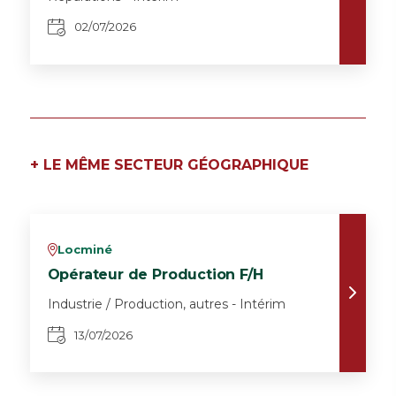
02/07/2026
+ LE MÊME SECTEUR GÉOGRAPHIQUE
Locminé
v
Opérateur de Production F/H
Industrie / Production, autres - Intérim
13/07/2026