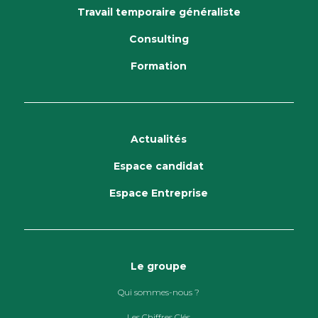
Travail temporaire généraliste
Consulting
Formation
Actualités
Espace candidat
Espace Entreprise
Le groupe
Qui sommes-nous ?
Les Chiffres Clés