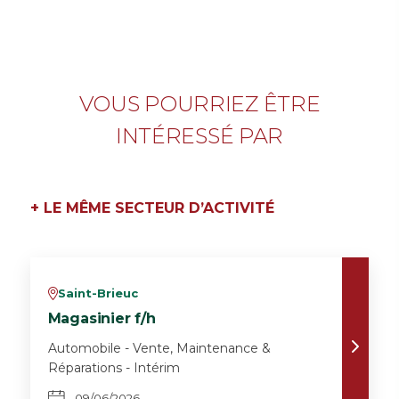
VOUS POURRIEZ ÊTRE
INTÉRESSÉ PAR
+ LE MÊME SECTEUR D’ACTIVITÉ
Saint-Brieuc
v
Magasinier f/h
Automobile - Vente, Maintenance &
Réparations - Intérim
09/06/2026