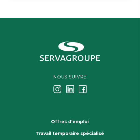
NOUS SUIVRE
j
k
i
Offres d’emploi
Travail temporaire spécialisé