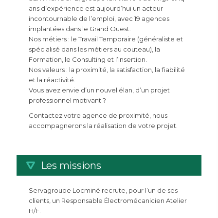
ans d’expérience est aujourd’hui un acteur
incontournable de l’emploi, avec 19 agences
implantées dans le Grand Ouest.
Nos métiers : le Travail Temporaire (généraliste et
spécialisé dans les métiers au couteau), la
Formation, le Consulting et l’Insertion.
Nos valeurs : la proximité, la satisfaction, la fiabilité
et la réactivité.
Vous avez envie d’un nouvel élan, d’un projet
professionnel motivant ?
Contactez votre agence de proximité, nous
accompagnerons la réalisation de votre projet.
Les missions
Servagroupe Locminé recrute, pour l’un de ses
clients, un Responsable Électromécanicien Atelier
H/F.