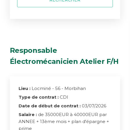
RECHERCHER
Responsable
Électromécanicien Atelier F/H
Lieu :
Locminé - 56 - Morbihan
Type de contrat :
CDI
Date de début de contrat :
03/07/2026
Salaire :
de 35000EUR à 40000EUR par
ANNEE + 13ème mois + plan d'épargne +
prime