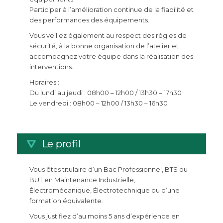
Participer à l’amélioration continue de la fiabilité et
des performances des équipements.
Vous veillez également au respect des règles de
sécurité, à la bonne organisation de l’atelier et
accompagnez votre équipe dans la réalisation des
interventions.
Horaires :
Du lundi au jeudi : 08h00 – 12h00 / 13h30 – 17h30
Le vendredi : 08h00 – 12h00 / 13h30 – 16h30
Le profil
Vous êtes titulaire d’un Bac Professionnel, BTS ou
BUT en Maintenance Industrielle,
Électromécanique, Électrotechnique ou d’une
formation équivalente.
Vous justifiez d’au moins 5 ans d’expérience en