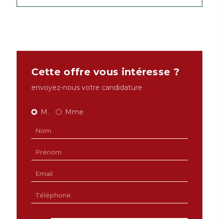
Cette offre vous intéresse ?
envoyez-nous votre candidature
M.
Mme