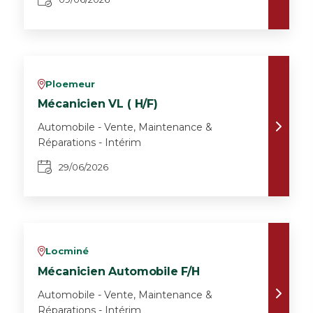
Ploemeur
v
Mécanicien VL ( H/F)
Automobile - Vente, Maintenance &
Réparations - Intérim
29/06/2026
Locminé
v
Mécanicien Automobile F/H
Automobile - Vente, Maintenance &
Réparations - Intérim