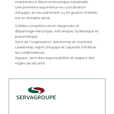
maintenance électromécanique industrielle.
Une première expérience en coordination
d’équipe, en encadrement ou en gestion d’atelier
est un véritable atout.
Solides compétences en diagnostic et
dépannage électrique, mécanique, hydraulique et
pneumatique.
Sens de l’organisation, autonomie et réactivité.
Leadership, esprit d’équipe et capacité à fédérer
les collaborateurs.
Rigueur, sens des responsabilités et respect des
règles de sécurité.