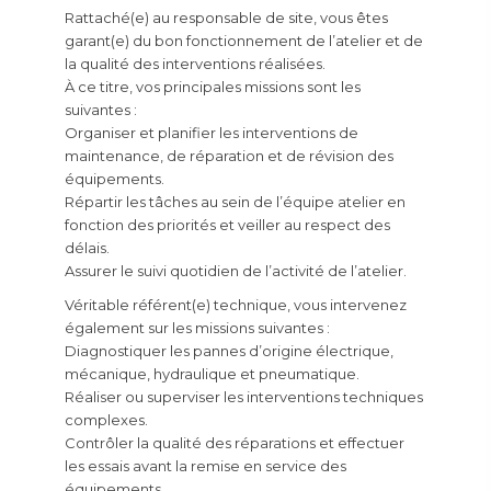
Rattaché(e) au responsable de site, vous êtes
garant(e) du bon fonctionnement de l’atelier et de
la qualité des interventions réalisées.
À ce titre, vos principales missions sont les
suivantes :
Organiser et planifier les interventions de
maintenance, de réparation et de révision des
équipements.
Répartir les tâches au sein de l’équipe atelier en
fonction des priorités et veiller au respect des
délais.
Assurer le suivi quotidien de l’activité de l’atelier.
Véritable référent(e) technique, vous intervenez
également sur les missions suivantes :
Diagnostiquer les pannes d’origine électrique,
mécanique, hydraulique et pneumatique.
Réaliser ou superviser les interventions techniques
complexes.
Contrôler la qualité des réparations et effectuer
les essais avant la remise en service des
équipements.