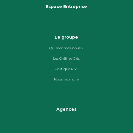
Espace Entreprise
Le groupe
Qui sommes-nous ?
Les Chiffres Clés
Politique RSE
Nous rejoindre
Agences