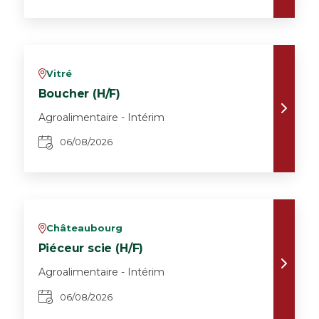
Vitré
v
Boucher (H/F)
Agroalimentaire - Intérim
06/08/2026
Châteaubourg
v
Piéceur scie (H/F)
Agroalimentaire - Intérim
06/08/2026