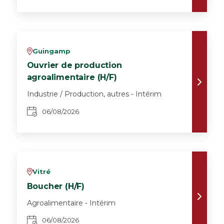
Guingamp
v
Ouvrier de production
agroalimentaire (H/F)
Industrie / Production, autres - Intérim
06/08/2026
Vitré
v
Boucher (H/F)
Agroalimentaire - Intérim
06/08/2026