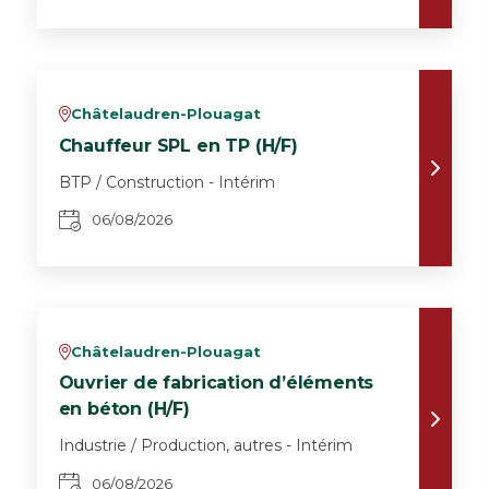
Châtelaudren-Plouagat
v
Chauffeur SPL en TP (H/F)
BTP / Construction - Intérim
06/08/2026
Châtelaudren-Plouagat
v
Ouvrier de fabrication d’éléments
en béton (H/F)
Industrie / Production, autres - Intérim
06/08/2026