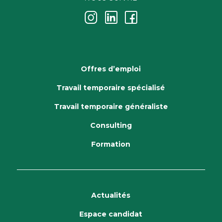
j
k
i
Offres d’emploi
Travail temporaire spécialisé
Travail temporaire généraliste
Consulting
Formation
Actualités
Espace candidat