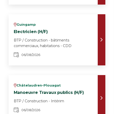
Guingamp
v
Electricien (H/F)
BTP / Construction - bâtiments
commerciaux, habitations - CDD
06/08/2026
Châtelaudren-Plouagat
v
Manoeuvre Travaux publics (H/F)
BTP / Construction - Intérim
06/08/2026