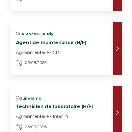
La Roche-Jaudy
v
Agent de maintenance (H/F)
Agroalimentaire - CDI
06/08/2026
Guingamp
v
Technicien de laboratoire (H/F)
Agroalimentaire - Intérim
06/08/2026