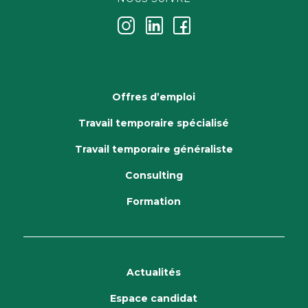
j
k
i
Offres d’emploi
Travail temporaire spécialisé
Travail temporaire généraliste
Consulting
Formation
Actualités
Espace candidat