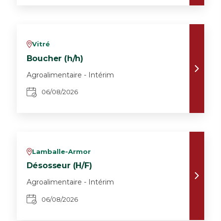
Vitré
v
Boucher (h/h)
Agroalimentaire - Intérim
06/08/2026
Lamballe-Armor
v
Désosseur (H/F)
Agroalimentaire - Intérim
06/08/2026