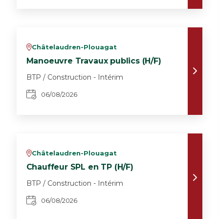
Châtelaudren-Plouagat
v
Manoeuvre Travaux publics (H/F)
BTP / Construction - Intérim
06/08/2026
Châtelaudren-Plouagat
v
Chauffeur SPL en TP (H/F)
BTP / Construction - Intérim
06/08/2026