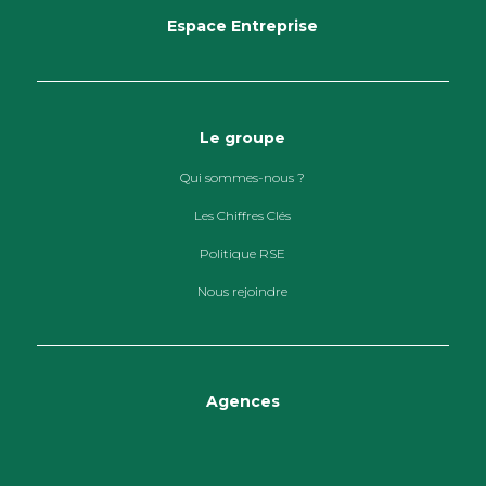
Espace Entreprise
Le groupe
Qui sommes-nous ?
Les Chiffres Clés
Politique RSE
Nous rejoindre
Agences