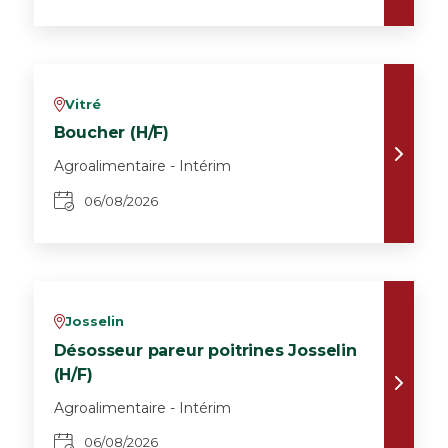
Vitré
v
Boucher (H/F)
Agroalimentaire - Intérim
06/08/2026
Josselin
v
Désosseur pareur poitrines Josselin
(H/F)
Agroalimentaire - Intérim
06/08/2026