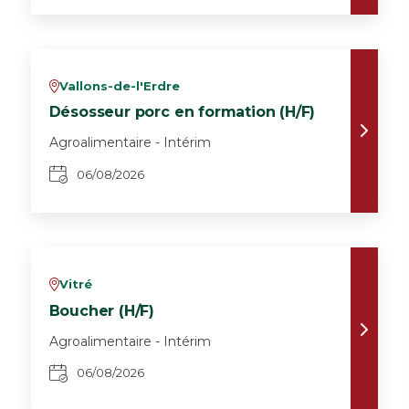
Vallons-de-l'Erdre
v
Désosseur porc en formation (H/F)
Agroalimentaire - Intérim
06/08/2026
Vitré
v
Boucher (H/F)
Agroalimentaire - Intérim
06/08/2026