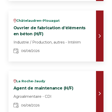
Châtelaudren-Plouagat
v
Ouvrier de fabrication d’éléments
en béton (H/F)
Industrie / Production, autres - Intérim
06/08/2026
La Roche-Jaudy
v
Agent de maintenance (H/F)
Agroalimentaire - CDI
06/08/2026