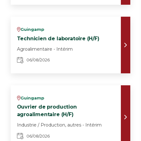
Guingamp
v
Technicien de laboratoire (H/F)
Agroalimentaire - Intérim
06/08/2026
Guingamp
v
Ouvrier de production
agroalimentaire (H/F)
Industrie / Production, autres - Intérim
06/08/2026