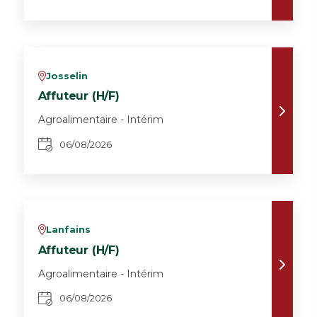
Josselin
v
Affuteur (H/F)
Agroalimentaire - Intérim
06/08/2026
Lanfains
v
Affuteur (H/F)
Agroalimentaire - Intérim
06/08/2026