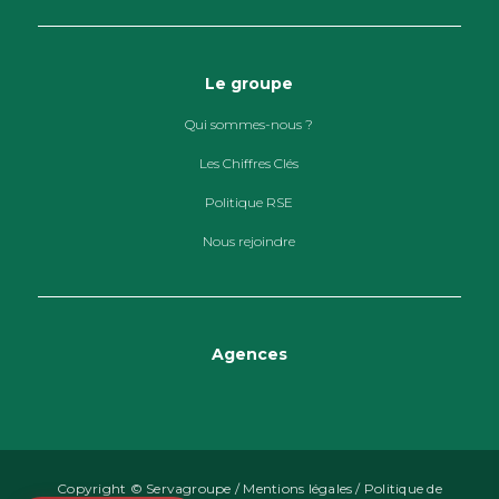
Le groupe
Qui sommes-nous ?
Les Chiffres Clés
Politique RSE
Nous rejoindre
Agences
Copyright © Servagroupe /
Mentions légales
/
Politique de