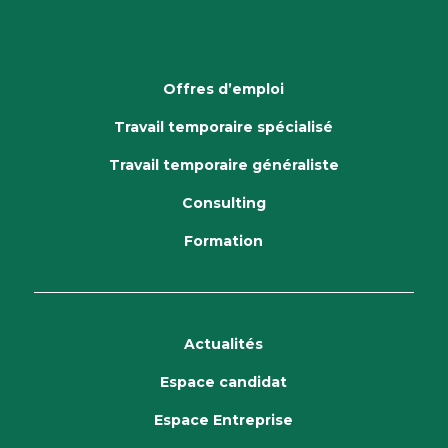
Offres d’emploi
Travail temporaire spécialisé
Travail temporaire généraliste
Consulting
Formation
Actualités
Espace candidat
Espace Entreprise