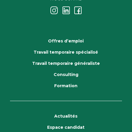
j
k
i
Offres d’emploi
Travail temporaire spécialisé
Travail temporaire généraliste
Consulting
Formation
Actualités
Espace candidat