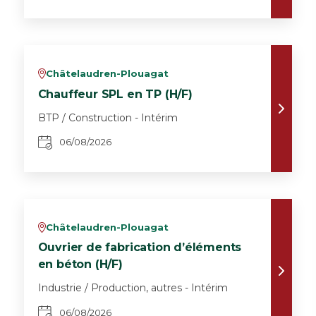
Châtelaudren-Plouagat
v
Chauffeur SPL en TP (H/F)
BTP / Construction - Intérim
06/08/2026
Châtelaudren-Plouagat
v
Ouvrier de fabrication d’éléments
en béton (H/F)
Industrie / Production, autres - Intérim
06/08/2026