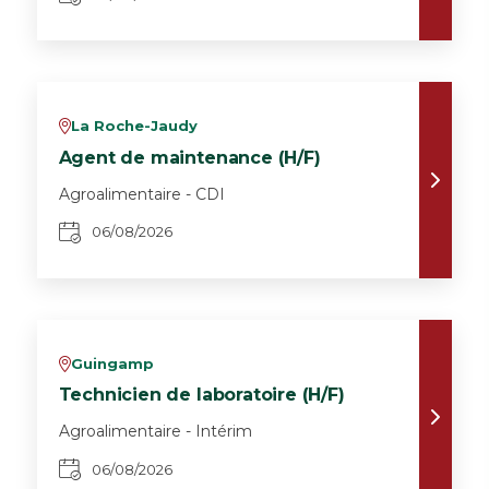
La Roche-Jaudy
v
Agent de maintenance (H/F)
Agroalimentaire - CDI
06/08/2026
Guingamp
v
Technicien de laboratoire (H/F)
Agroalimentaire - Intérim
06/08/2026