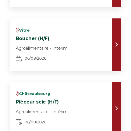
Vitré
v
Boucher (H/F)
Agroalimentaire - Intérim
06/08/2026
Châteaubourg
v
Piéceur scie (H/F)
Agroalimentaire - Intérim
06/08/2026