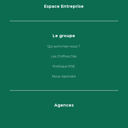
Espace Entreprise
Le groupe
Qui sommes-nous ?
Les Chiffres Clés
Politique RSE
Nous rejoindre
Agences