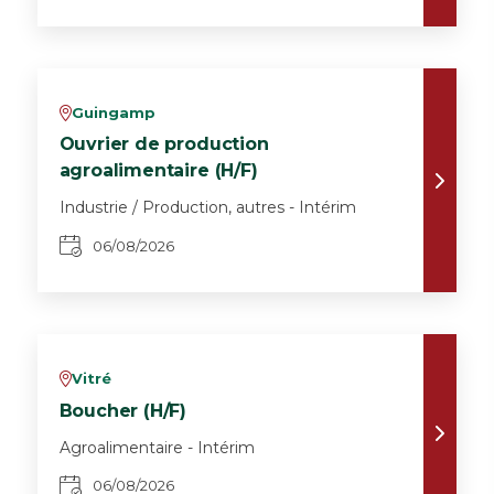
Guingamp
v
Ouvrier de production
agroalimentaire (H/F)
Industrie / Production, autres - Intérim
06/08/2026
Vitré
v
Boucher (H/F)
Agroalimentaire - Intérim
06/08/2026