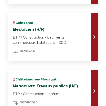
Guingamp
v
Electricien (H/F)
BTP / Construction - bâtiments
commerciaux, habitations - CDD
06/08/2026
Châtelaudren-Plouagat
v
Manoeuvre Travaux publics (H/F)
BTP / Construction - Intérim
06/08/2026