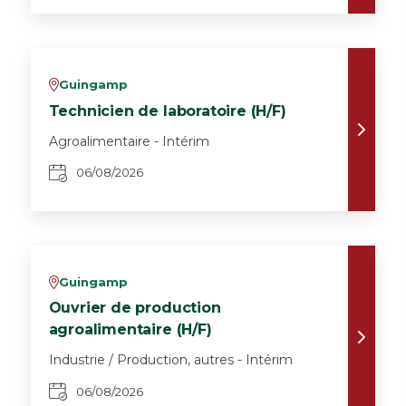
Guingamp
v
Technicien de laboratoire (H/F)
Agroalimentaire - Intérim
06/08/2026
Guingamp
v
Ouvrier de production
agroalimentaire (H/F)
Industrie / Production, autres - Intérim
06/08/2026