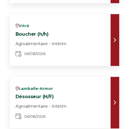
Vitré
v
Boucher (h/h)
Agroalimentaire - Intérim
06/08/2026
Lamballe-Armor
v
Désosseur (H/F)
Agroalimentaire - Intérim
06/08/2026