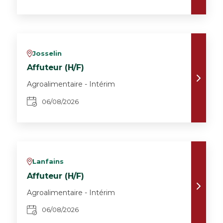
Josselin
v
Affuteur (H/F)
Agroalimentaire - Intérim
06/08/2026
Lanfains
v
Affuteur (H/F)
Agroalimentaire - Intérim
06/08/2026