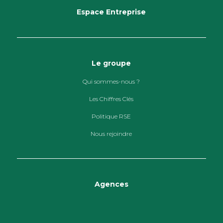
Espace Entreprise
Le groupe
Qui sommes-nous ?
Les Chiffres Clés
Politique RSE
Nous rejoindre
Agences