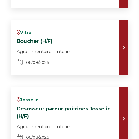
Vitré
v
Boucher (H/F)
Agroalimentaire - Intérim
06/08/2026
Josselin
v
Désosseur pareur poitrines Josselin
(H/F)
Agroalimentaire - Intérim
06/08/2026