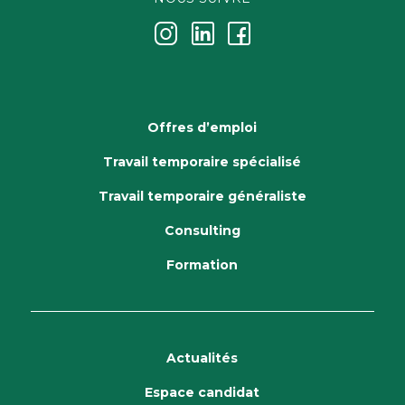
j
k
i
Offres d’emploi
Travail temporaire spécialisé
Travail temporaire généraliste
Consulting
Formation
Actualités
Espace candidat