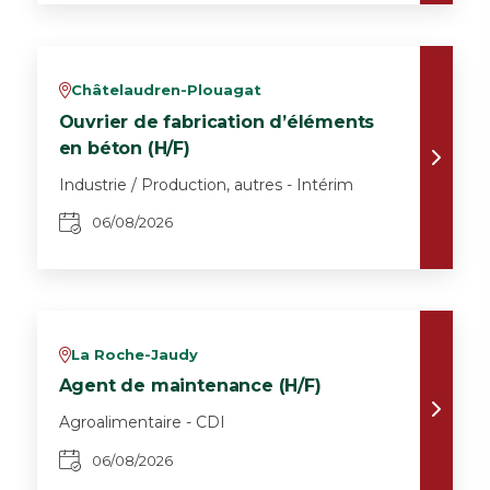
Châtelaudren-Plouagat
v
Ouvrier de fabrication d’éléments
en béton (H/F)
Industrie / Production, autres - Intérim
06/08/2026
La Roche-Jaudy
v
Agent de maintenance (H/F)
Agroalimentaire - CDI
06/08/2026