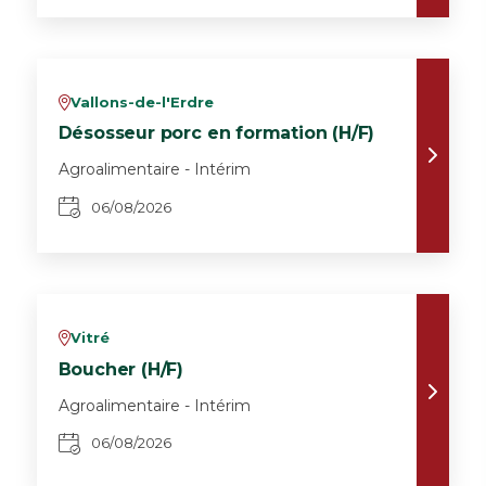
Vallons-de-l'Erdre
v
Désosseur porc en formation (H/F)
Agroalimentaire - Intérim
06/08/2026
Vitré
v
Boucher (H/F)
Agroalimentaire - Intérim
06/08/2026