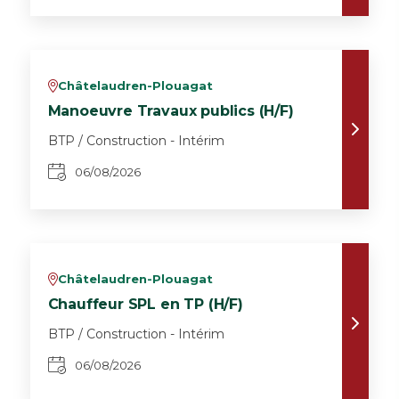
Châtelaudren-Plouagat
v
Manoeuvre Travaux publics (H/F)
BTP / Construction - Intérim
06/08/2026
Châtelaudren-Plouagat
v
Chauffeur SPL en TP (H/F)
BTP / Construction - Intérim
06/08/2026