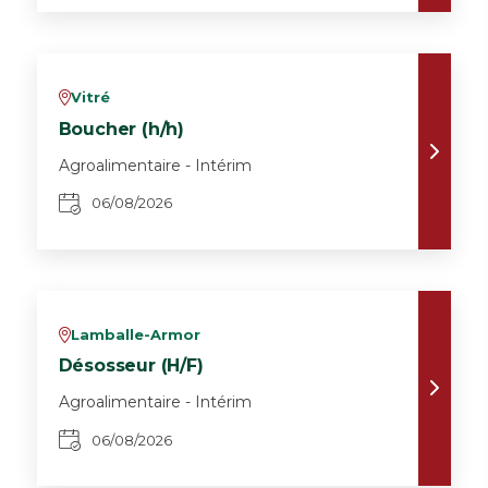
Vitré
v
Boucher (h/h)
Agroalimentaire - Intérim
06/08/2026
Lamballe-Armor
v
Désosseur (H/F)
Agroalimentaire - Intérim
06/08/2026