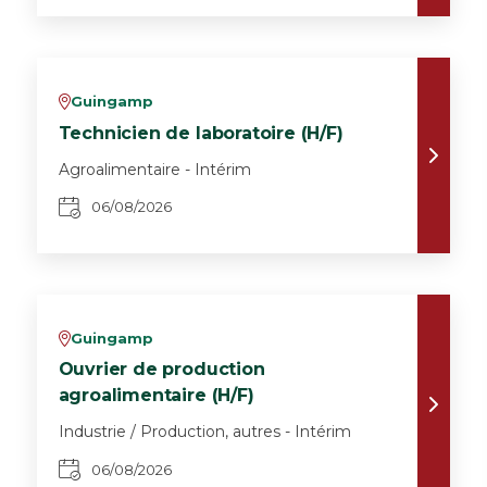
Guingamp
v
Technicien de laboratoire (H/F)
Agroalimentaire - Intérim
06/08/2026
Guingamp
v
Ouvrier de production
agroalimentaire (H/F)
Industrie / Production, autres - Intérim
06/08/2026