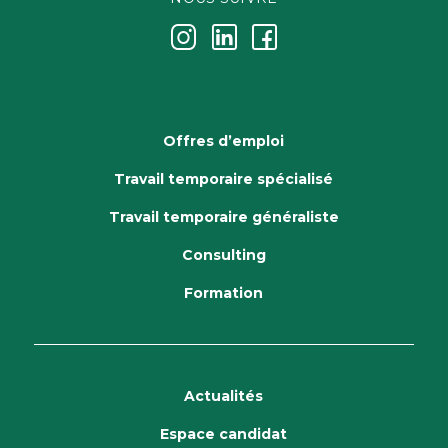
j
k
i
Offres d’emploi
Travail temporaire spécialisé
Travail temporaire généraliste
Consulting
Formation
Actualités
Espace candidat