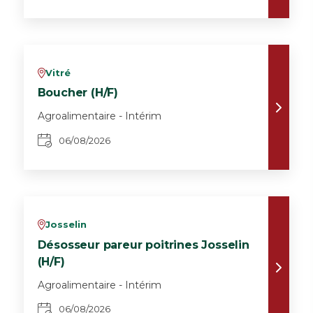
Vitré
v
Boucher (H/F)
Agroalimentaire - Intérim
06/08/2026
Josselin
v
Désosseur pareur poitrines Josselin
(H/F)
Agroalimentaire - Intérim
06/08/2026