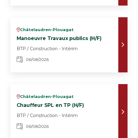
Châtelaudren-Plouagat
v
Manoeuvre Travaux publics (H/F)
BTP / Construction - Intérim
06/08/2026
Châtelaudren-Plouagat
v
Chauffeur SPL en TP (H/F)
BTP / Construction - Intérim
06/08/2026