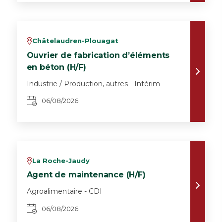
Châtelaudren-Plouagat
v
Ouvrier de fabrication d’éléments
en béton (H/F)
Industrie / Production, autres - Intérim
06/08/2026
La Roche-Jaudy
v
Agent de maintenance (H/F)
Agroalimentaire - CDI
06/08/2026