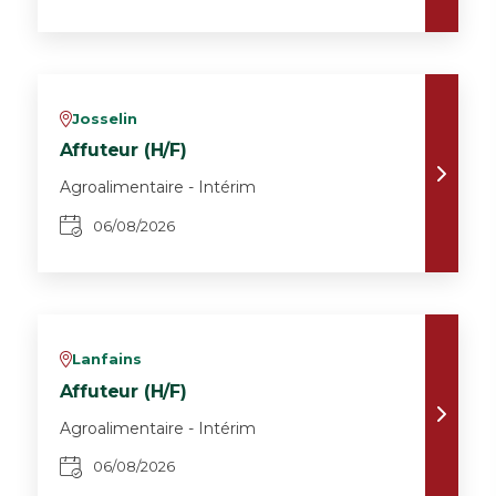
Josselin
v
Affuteur (H/F)
Agroalimentaire - Intérim
06/08/2026
Lanfains
v
Affuteur (H/F)
Agroalimentaire - Intérim
06/08/2026