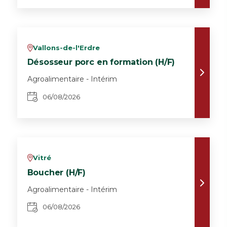
Vallons-de-l'Erdre
v
Désosseur porc en formation (H/F)
Agroalimentaire - Intérim
06/08/2026
Vitré
v
Boucher (H/F)
Agroalimentaire - Intérim
06/08/2026