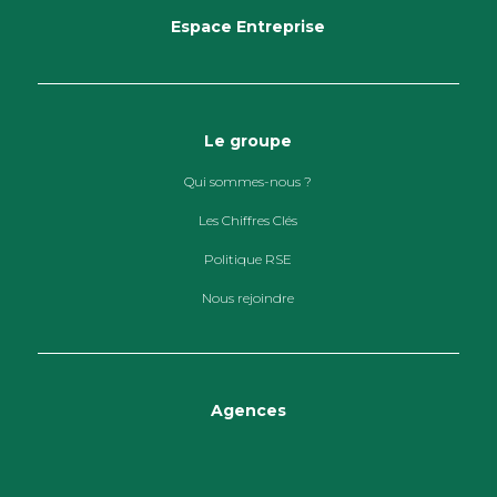
Espace Entreprise
Le groupe
Qui sommes-nous ?
Les Chiffres Clés
Politique RSE
Nous rejoindre
Agences