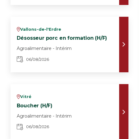
Vallons-de-l'Erdre
v
Désosseur porc en formation (H/F)
Agroalimentaire - Intérim
06/08/2026
Vitré
v
Boucher (H/F)
Agroalimentaire - Intérim
06/08/2026