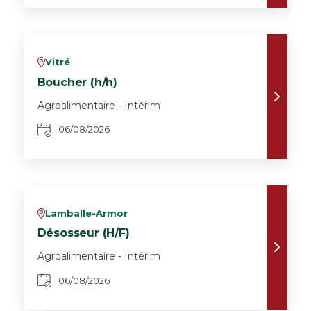
Vitré
v
Boucher (h/h)
Agroalimentaire - Intérim
06/08/2026
Lamballe-Armor
v
Désosseur (H/F)
Agroalimentaire - Intérim
06/08/2026