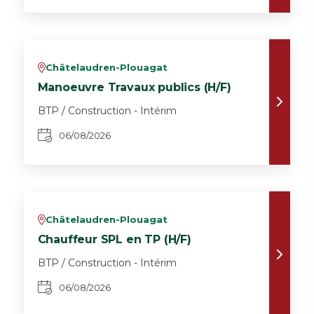
Châtelaudren-Plouagat
v
Manoeuvre Travaux publics (H/F)
BTP / Construction - Intérim
06/08/2026
Châtelaudren-Plouagat
v
Chauffeur SPL en TP (H/F)
BTP / Construction - Intérim
06/08/2026