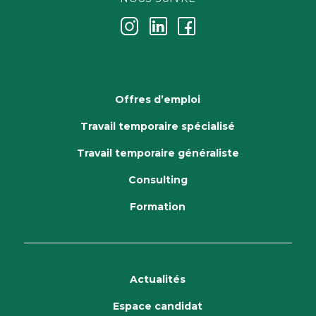
j
k
i
Offres d’emploi
Travail temporaire spécialisé
Travail temporaire généraliste
Consulting
Formation
Actualités
Espace candidat