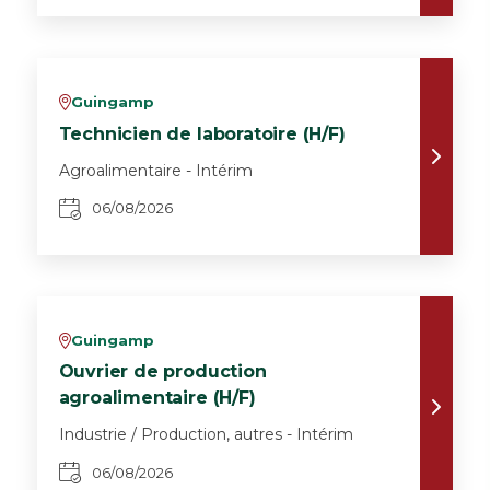
Guingamp
v
Technicien de laboratoire (H/F)
Agroalimentaire - Intérim
06/08/2026
Guingamp
v
Ouvrier de production
agroalimentaire (H/F)
Industrie / Production, autres - Intérim
06/08/2026