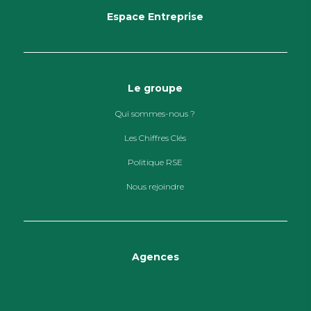
Espace Entreprise
Le groupe
Qui sommes-nous ?
Les Chiffres Clés
Politique RSE
Nous rejoindre
Agences