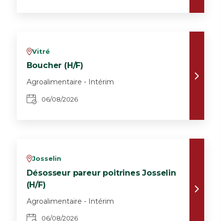
Vitré
v
Boucher (H/F)
Agroalimentaire - Intérim
06/08/2026
Josselin
v
Désosseur pareur poitrines Josselin
(H/F)
Agroalimentaire - Intérim
06/08/2026