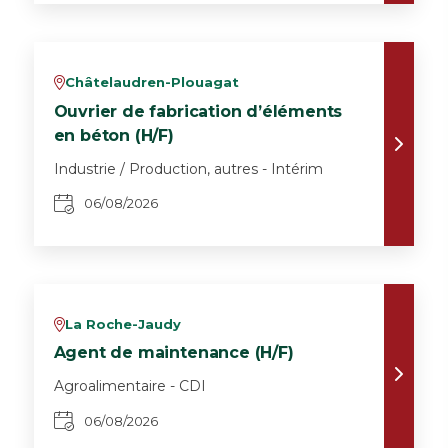
Châtelaudren-Plouagat
v
Ouvrier de fabrication d’éléments
en béton (H/F)
Industrie / Production, autres - Intérim
06/08/2026
La Roche-Jaudy
v
Agent de maintenance (H/F)
Agroalimentaire - CDI
06/08/2026