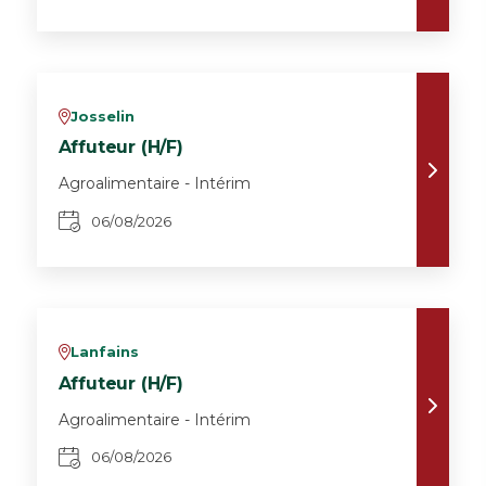
Josselin
v
Affuteur (H/F)
Agroalimentaire - Intérim
06/08/2026
Lanfains
v
Affuteur (H/F)
Agroalimentaire - Intérim
06/08/2026