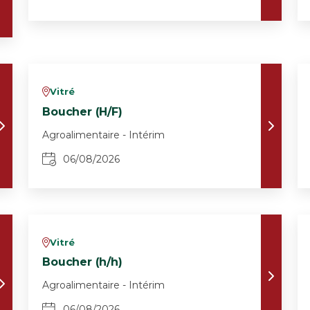
Vitré
v
Boucher (H/F)
Agroalimentaire - Intérim
06/08/2026
Vitré
v
Boucher (h/h)
Agroalimentaire - Intérim
06/08/2026