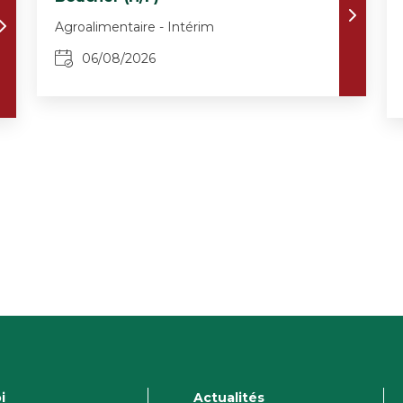
Agroalimentaire - Intérim
06/08/2026
i
Actualités