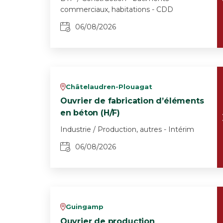
commerciaux, habitations - CDD
06/08/2026
Châtelaudren-Plouagat
v
Ouvrier de fabrication d’éléments
en béton (H/F)
Industrie / Production, autres - Intérim
06/08/2026
Guingamp
v
Ouvrier de production