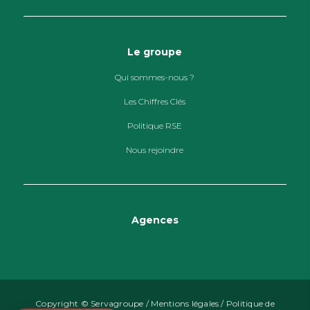
Le groupe
Qui sommes-nous ?
Les Chiffres Clés
Politique RSE
Nous rejoindre
Agences
Copyright © Servagroupe /
Mentions légales
/
Politique de