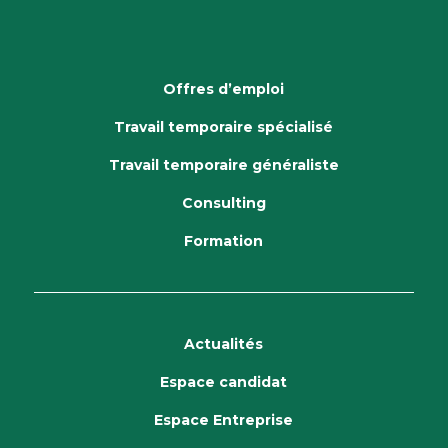
Offres d’emploi
Travail temporaire spécialisé
Travail temporaire généraliste
Consulting
Formation
Actualités
Espace candidat
Espace Entreprise