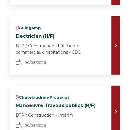
Guingamp
v
Electricien (H/F)
BTP / Construction - bâtiments
commerciaux, habitations - CDD
06/08/2026
Châtelaudren-Plouagat
v
Manoeuvre Travaux publics (H/F)
BTP / Construction - Intérim
06/08/2026