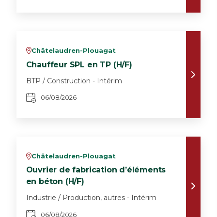
Châtelaudren-Plouagat
v
Chauffeur SPL en TP (H/F)
BTP / Construction - Intérim
06/08/2026
Châtelaudren-Plouagat
v
Ouvrier de fabrication d’éléments
en béton (H/F)
Industrie / Production, autres - Intérim
06/08/2026