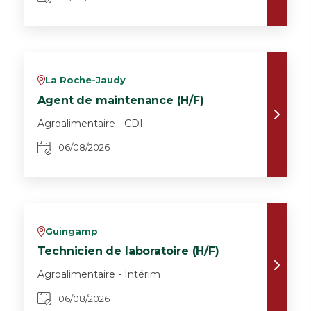
La Roche-Jaudy
v
Agent de maintenance (H/F)
Agroalimentaire - CDI
06/08/2026
Guingamp
v
Technicien de laboratoire (H/F)
Agroalimentaire - Intérim
06/08/2026