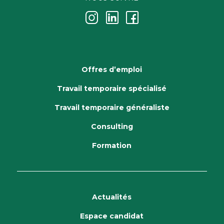
j
k
i
Offres d’emploi
Travail temporaire spécialisé
Travail temporaire généraliste
Consulting
Formation
Actualités
Espace candidat