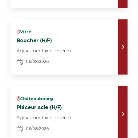
Vitré
v
Boucher (H/F)
Agroalimentaire - Intérim
06/08/2026
Châteaubourg
v
Piéceur scie (H/F)
Agroalimentaire - Intérim
06/08/2026