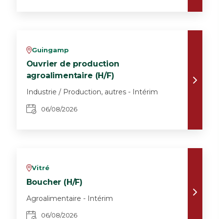
Guingamp
v
Ouvrier de production
agroalimentaire (H/F)
Industrie / Production, autres - Intérim
06/08/2026
Vitré
v
Boucher (H/F)
Agroalimentaire - Intérim
06/08/2026