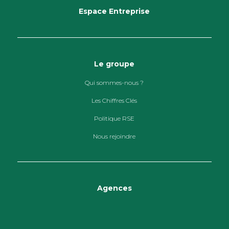
Espace Entreprise
Le groupe
Qui sommes-nous ?
Les Chiffres Clés
Politique RSE
Nous rejoindre
Agences