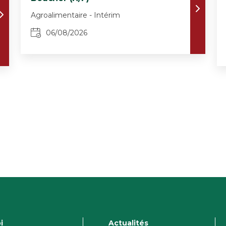
Agroalimentaire - Intérim
06/08/2026
i
Actualités