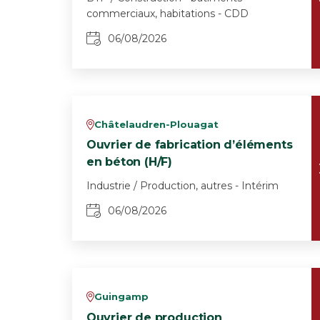
commerciaux, habitations - CDD
06/08/2026
Châtelaudren-Plouagat
v
Ouvrier de fabrication d’éléments
en béton (H/F)
Industrie / Production, autres - Intérim
06/08/2026
Guingamp
v
Ouvrier de production