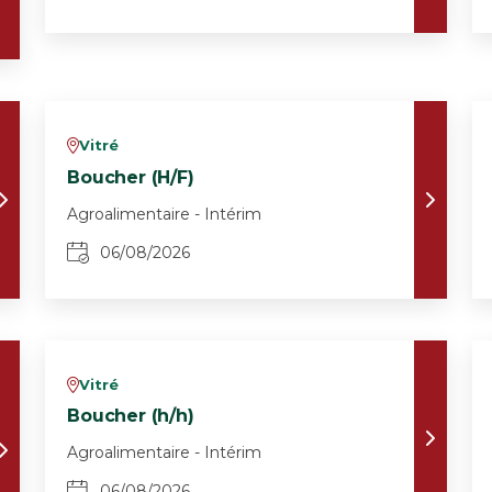
Vitré
v
Boucher (H/F)
Agroalimentaire - Intérim
06/08/2026
Vitré
v
Boucher (h/h)
Agroalimentaire - Intérim
06/08/2026