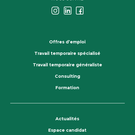
j
k
i
Offres d’emploi
Travail temporaire spécialisé
Travail temporaire généraliste
Consulting
Formation
Actualités
Espace candidat