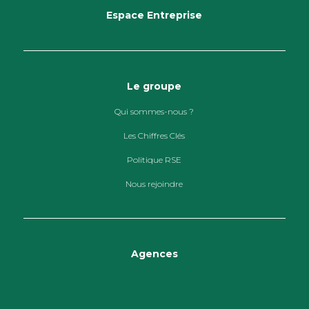
Espace Entreprise
Le groupe
Qui sommes-nous ?
Les Chiffres Clés
Politique RSE
Nous rejoindre
Agences