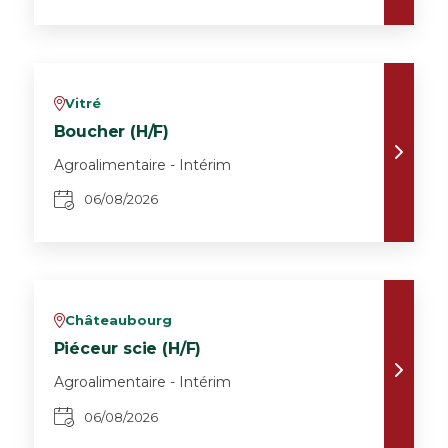
Vitré
v
Boucher (H/F)
Agroalimentaire - Intérim
06/08/2026
Châteaubourg
v
Piéceur scie (H/F)
Agroalimentaire - Intérim
06/08/2026