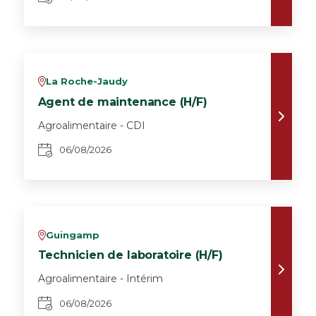
La Roche-Jaudy
v
Agent de maintenance (H/F)
Agroalimentaire - CDI
06/08/2026
Guingamp
v
Technicien de laboratoire (H/F)
Agroalimentaire - Intérim
06/08/2026