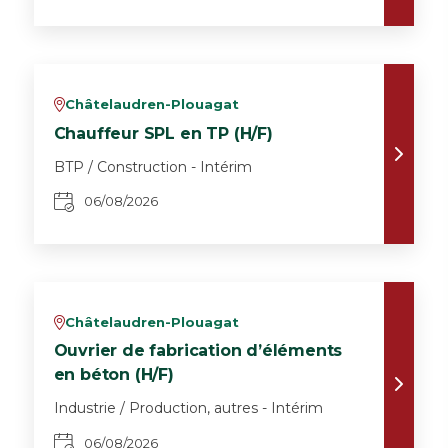
Châtelaudren-Plouagat
v
Chauffeur SPL en TP (H/F)
BTP / Construction - Intérim
06/08/2026
Châtelaudren-Plouagat
v
Ouvrier de fabrication d’éléments
en béton (H/F)
Industrie / Production, autres - Intérim
06/08/2026