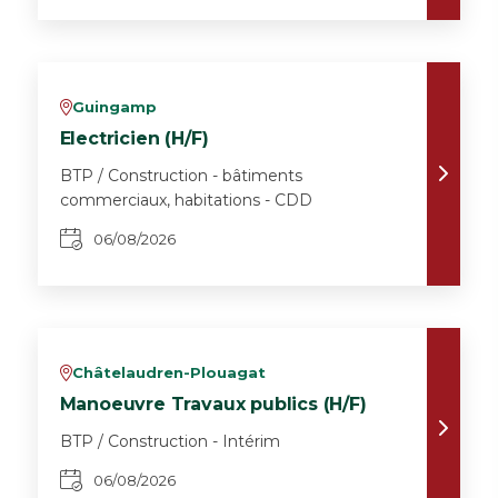
Guingamp
v
Electricien (H/F)
BTP / Construction - bâtiments
commerciaux, habitations - CDD
06/08/2026
Châtelaudren-Plouagat
v
Manoeuvre Travaux publics (H/F)
BTP / Construction - Intérim
06/08/2026