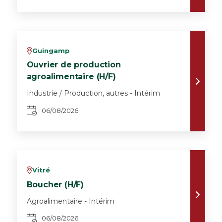
Guingamp
v
Ouvrier de production
agroalimentaire (H/F)
Industrie / Production, autres - Intérim
06/08/2026
Vitré
v
Boucher (H/F)
Agroalimentaire - Intérim
06/08/2026