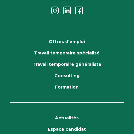
j
k
i
Offres d’emploi
Travail temporaire spécialisé
Travail temporaire généraliste
Consulting
Formation
Actualités
Espace candidat