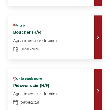
Vitré
v
Boucher (H/F)
Agroalimentaire - Intérim
06/08/2026
Châteaubourg
v
Piéceur scie (H/F)
Agroalimentaire - Intérim
06/08/2026