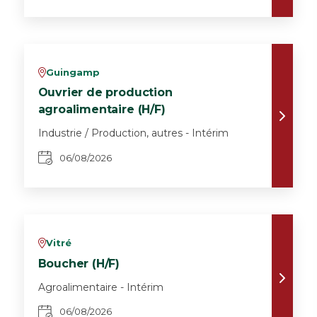
Guingamp
v
Ouvrier de production
agroalimentaire (H/F)
Industrie / Production, autres - Intérim
06/08/2026
Vitré
v
Boucher (H/F)
Agroalimentaire - Intérim
06/08/2026