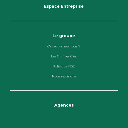
Espace Entreprise
Le groupe
Qui sommes-nous ?
Les Chiffres Clés
Politique RSE
Nous rejoindre
Agences