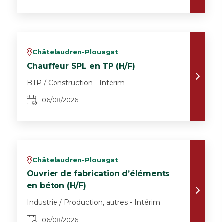
Châtelaudren-Plouagat
v
Chauffeur SPL en TP (H/F)
BTP / Construction - Intérim
06/08/2026
Châtelaudren-Plouagat
v
Ouvrier de fabrication d’éléments
en béton (H/F)
Industrie / Production, autres - Intérim
06/08/2026