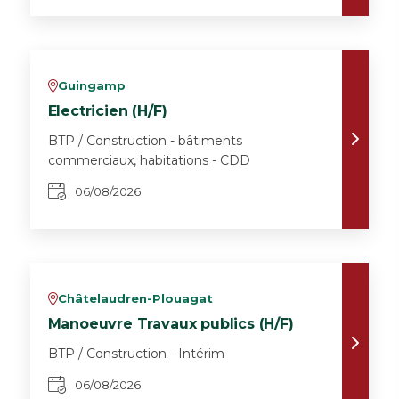
Guingamp
v
Electricien (H/F)
BTP / Construction - bâtiments
commerciaux, habitations - CDD
06/08/2026
Châtelaudren-Plouagat
v
Manoeuvre Travaux publics (H/F)
BTP / Construction - Intérim
06/08/2026