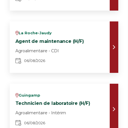
La Roche-Jaudy
v
Agent de maintenance (H/F)
Agroalimentaire - CDI
06/08/2026
Guingamp
v
Technicien de laboratoire (H/F)
Agroalimentaire - Intérim
06/08/2026