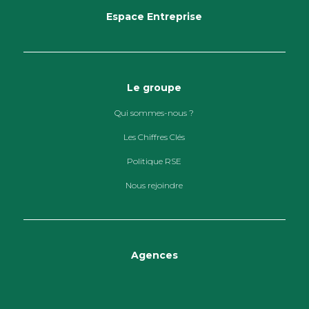
Espace Entreprise
Le groupe
Qui sommes-nous ?
Les Chiffres Clés
Politique RSE
Nous rejoindre
Agences