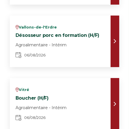
Vallons-de-l'Erdre
v
Désosseur porc en formation (H/F)
Agroalimentaire - Intérim
06/08/2026
Vitré
v
Boucher (H/F)
Agroalimentaire - Intérim
06/08/2026