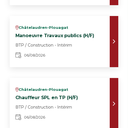
Châtelaudren-Plouagat
v
Manoeuvre Travaux publics (H/F)
BTP / Construction - Intérim
06/08/2026
Châtelaudren-Plouagat
v
Chauffeur SPL en TP (H/F)
BTP / Construction - Intérim
06/08/2026