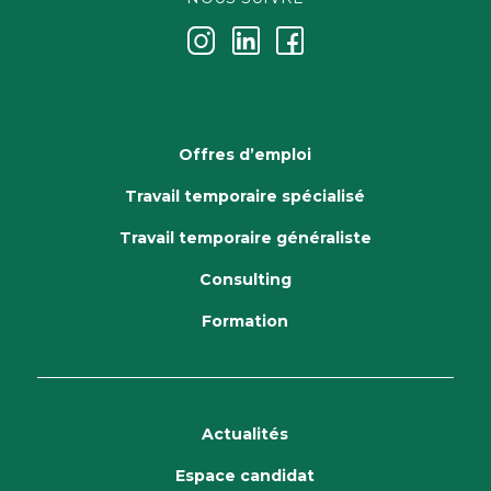
j
k
i
Offres d’emploi
Travail temporaire spécialisé
Travail temporaire généraliste
Consulting
Formation
Actualités
Espace candidat