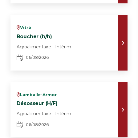
Vitré
v
Boucher (h/h)
Agroalimentaire - Intérim
06/08/2026
Lamballe-Armor
v
Désosseur (H/F)
Agroalimentaire - Intérim
06/08/2026