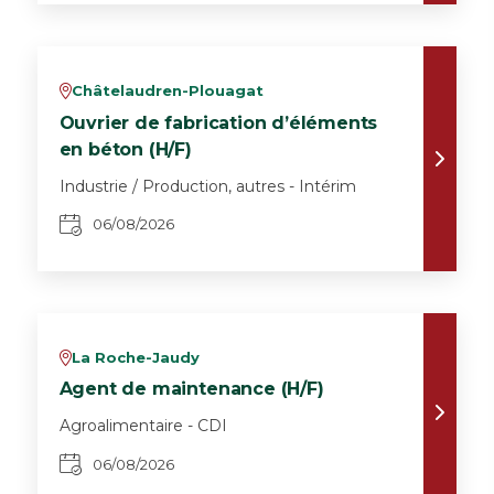
Châtelaudren-Plouagat
v
Ouvrier de fabrication d’éléments
en béton (H/F)
Industrie / Production, autres - Intérim
06/08/2026
La Roche-Jaudy
v
Agent de maintenance (H/F)
Agroalimentaire - CDI
06/08/2026