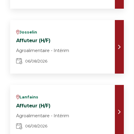
Josselin
v
Affuteur (H/F)
Agroalimentaire - Intérim
06/08/2026
Lanfains
v
Affuteur (H/F)
Agroalimentaire - Intérim
06/08/2026