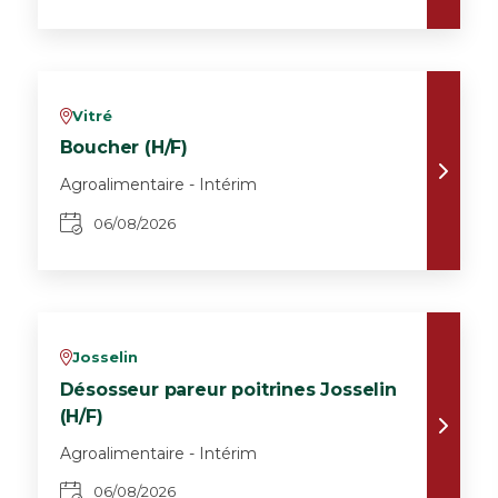
Vitré
v
Boucher (H/F)
Agroalimentaire - Intérim
06/08/2026
Josselin
v
Désosseur pareur poitrines Josselin
(H/F)
Agroalimentaire - Intérim
06/08/2026