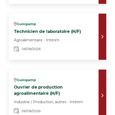
Guingamp
v
Technicien de laboratoire (H/F)
Agroalimentaire - Intérim
06/08/2026
Guingamp
v
Ouvrier de production
agroalimentaire (H/F)
Industrie / Production, autres - Intérim
06/08/2026