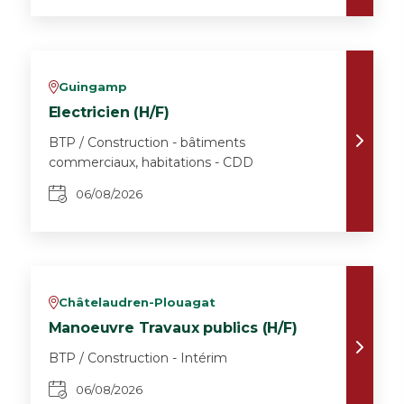
Guingamp
v
Electricien (H/F)
BTP / Construction - bâtiments
commerciaux, habitations - CDD
06/08/2026
Châtelaudren-Plouagat
v
Manoeuvre Travaux publics (H/F)
BTP / Construction - Intérim
06/08/2026