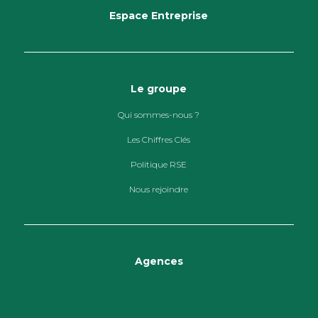
Espace Entreprise
Le groupe
Qui sommes-nous ?
Les Chiffres Clés
Politique RSE
Nous rejoindre
Agences