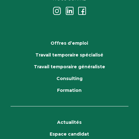
j
k
i
Offres d’emploi
Travail temporaire spécialisé
Travail temporaire généraliste
Consulting
Formation
Actualités
Espace candidat