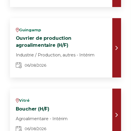
Guingamp
v
Ouvrier de production
agroalimentaire (H/F)
Industrie / Production, autres - Intérim
06/08/2026
Vitré
v
Boucher (H/F)
Agroalimentaire - Intérim
06/08/2026