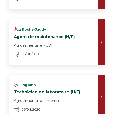
La Roche-Jaudy
v
Agent de maintenance (H/F)
Agroalimentaire - CDI
06/08/2026
Guingamp
v
Technicien de laboratoire (H/F)
Agroalimentaire - Intérim
06/08/2026