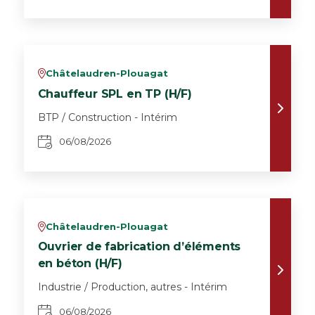
Châtelaudren-Plouagat
v
Chauffeur SPL en TP (H/F)
BTP / Construction - Intérim
06/08/2026
Châtelaudren-Plouagat
v
Ouvrier de fabrication d’éléments
en béton (H/F)
Industrie / Production, autres - Intérim
06/08/2026