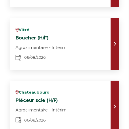
Vitré
v
Boucher (H/F)
Agroalimentaire - Intérim
06/08/2026
Châteaubourg
v
Piéceur scie (H/F)
Agroalimentaire - Intérim
06/08/2026