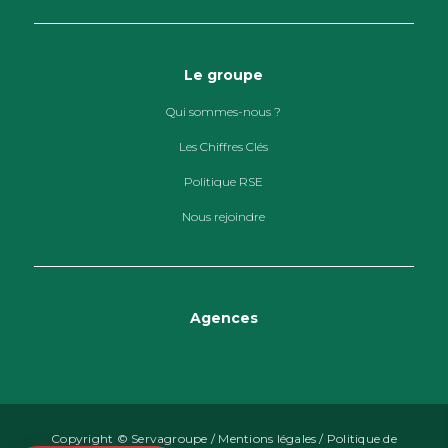
Le groupe
Qui sommes-nous ?
Les Chiffres Clés
Politique RSE
Nous rejoindre
Agences
Copyright © Servagroupe /
Mentions légales
/
Politique de