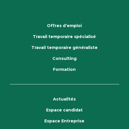
Offres d’emploi
Travail temporaire spécialisé
Travail temporaire généraliste
Consulting
Formation
Actualités
Espace candidat
Espace Entreprise