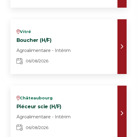
Vitré
v
Boucher (H/F)
Agroalimentaire - Intérim
06/08/2026
Châteaubourg
v
Piéceur scie (H/F)
Agroalimentaire - Intérim
06/08/2026