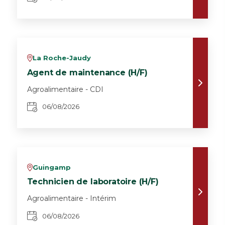
La Roche-Jaudy
v
Agent de maintenance (H/F)
Agroalimentaire - CDI
06/08/2026
Guingamp
v
Technicien de laboratoire (H/F)
Agroalimentaire - Intérim
06/08/2026