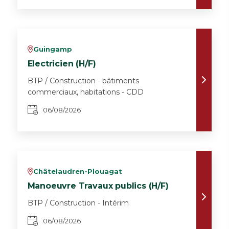
Guingamp
v
Electricien (H/F)
BTP / Construction - bâtiments
commerciaux, habitations - CDD
06/08/2026
Châtelaudren-Plouagat
v
Manoeuvre Travaux publics (H/F)
BTP / Construction - Intérim
06/08/2026