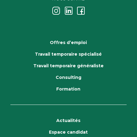
j
k
i
Offres d’emploi
Travail temporaire spécialisé
Travail temporaire généraliste
Consulting
Formation
Actualités
Espace candidat