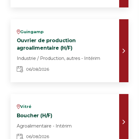
Guingamp
v
Ouvrier de production
agroalimentaire (H/F)
Industrie / Production, autres - Intérim
06/08/2026
Vitré
v
Boucher (H/F)
Agroalimentaire - Intérim
06/08/2026