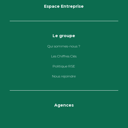
Espace Entreprise
Le groupe
Qui sommes-nous ?
Les Chiffres Clés
Politique RSE
Nous rejoindre
Agences