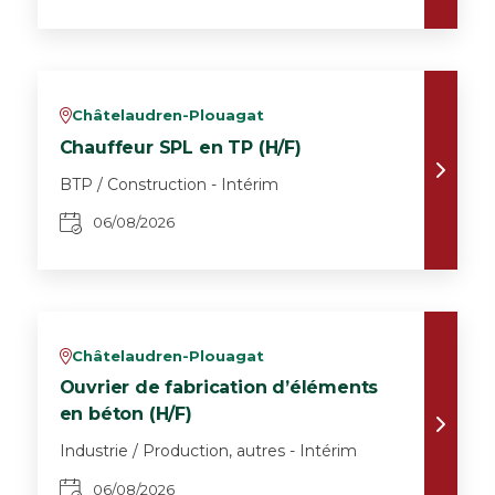
Châtelaudren-Plouagat
v
Chauffeur SPL en TP (H/F)
BTP / Construction - Intérim
06/08/2026
Châtelaudren-Plouagat
v
Ouvrier de fabrication d’éléments
en béton (H/F)
Industrie / Production, autres - Intérim
06/08/2026