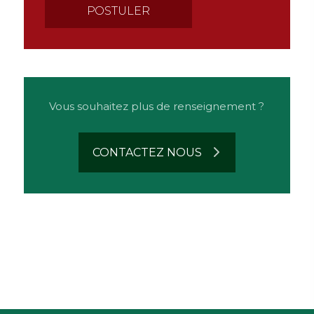
Vous souhaitez plus de renseignement ?
CONTACTEZ NOUS
n