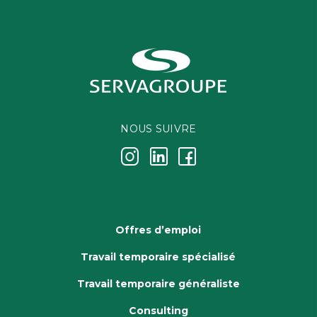
NOUS SUIVRE
j
k
i
Offres d’emploi
Travail temporaire spécialisé
Travail temporaire généraliste
Consulting