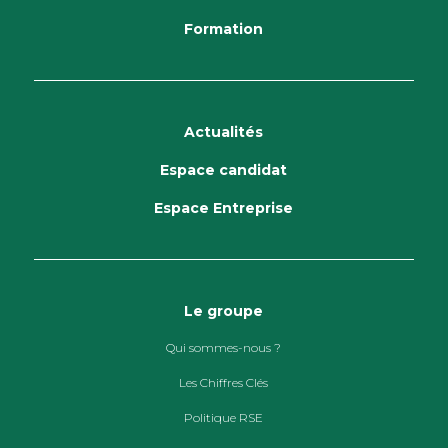
Formation
Actualités
Espace candidat
Espace Entreprise
Le groupe
Qui sommes-nous ?
Les Chiffres Clés
Politique RSE