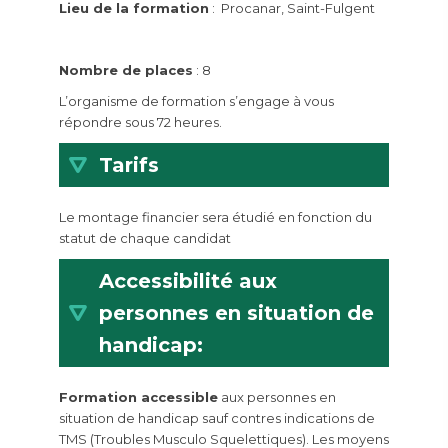
Lieu de la formation
: Procanar, Saint-Fulgent
Nombre de places
: 8
L’organisme de formation s’engage à vous
répondre sous 72 heures.
Tarifs
Le montage financier sera étudié en fonction du
statut de chaque candidat
Accessibilité aux
personnes en situation de
handicap:
Formation accessible
aux personnes en
situation de handicap sauf contres indications de
TMS (Troubles Musculo Squelettiques). Les moyens