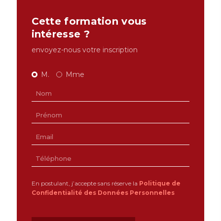
Cette formation vous
intéresse ?
envoyez-nous votre inscription
M.
Mme
En postulant, j’accepte sans réserve la
Politique de
Confidentialité des Données Personnelles