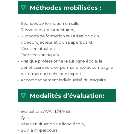
Méthodes mobilisées :
Séances de formation en salle,
Ressources documentaires,
Supports de formation => Utilisation d’un
vidéoprojecteur et d’un paperboard,
Mises en situation,
Exercices pratiques,
Pratique professionnelle sur ligne école, le
bénéficiaire sera en permanence accompagné
du formateur technique expert,
Accompagnement individualisé du stagiaire.
Modalités d’évaluation:
Evaluations AVANT/APRES,
Quiz,
Mises en situation sur ligne école,
Suivi à mi-parcours,