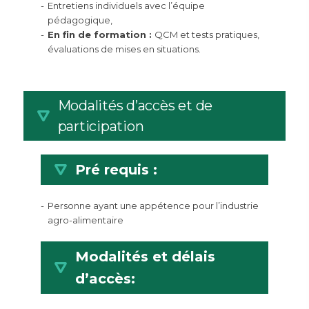
Entretiens individuels avec l’équipe
pédagogique,
En fin de formation :
QCM et tests pratiques,
évaluations de mises en situations.
Modalités d’accès et de
participation
Pré requis :
Personne ayant une appétence pour l’industrie
agro-alimentaire
Modalités et délais
d’accès: