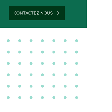
CONTACTEZ NOUS
n