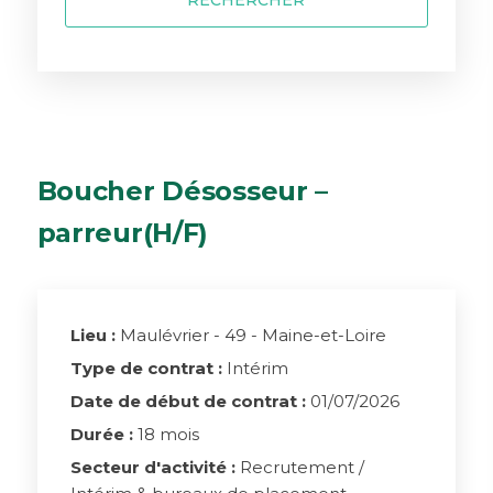
RECHERCHER
Boucher Désosseur –
parreur(H/F)
Lieu :
Maulévrier - 49 - Maine-et-Loire
Type de contrat :
Intérim
Date de début de contrat :
01/07/2026
Durée :
18 mois
Secteur d'activité :
Recrutement /