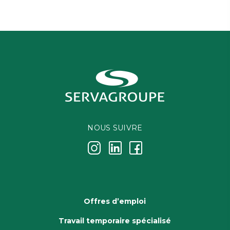
NOUS SUIVRE
j
k
i
Offres d’emploi
Travail temporaire spécialisé