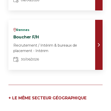
Rennes
v
Boucher F/H
Recrutement / Intérim & bureaux de
placement - Intérim
30/06/2026
+ LE MÊME SECTEUR GÉOGRAPHIQUE