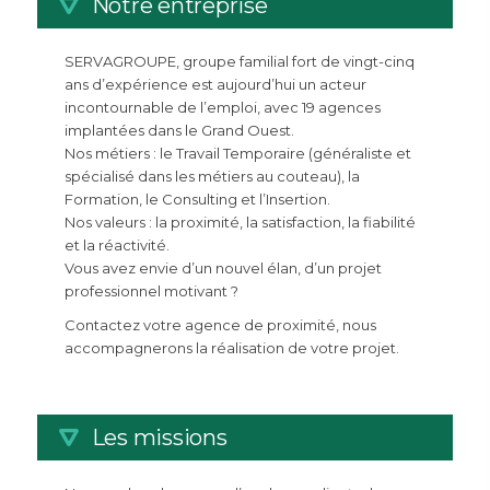
Notre entreprise
SERVAGROUPE, groupe familial fort de vingt-cinq
ans d’expérience est aujourd’hui un acteur
incontournable de l’emploi, avec 19 agences
implantées dans le Grand Ouest.
Nos métiers : le Travail Temporaire (généraliste et
spécialisé dans les métiers au couteau), la
Formation, le Consulting et l’Insertion.
Nos valeurs : la proximité, la satisfaction, la fiabilité
et la réactivité.
Vous avez envie d’un nouvel élan, d’un projet
professionnel motivant ?
Contactez votre agence de proximité, nous
accompagnerons la réalisation de votre projet.
Les missions