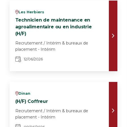
Les Herbiers
v
Technicien de maintenance en
agroalimentaire ou en industrie
(H/F)
Recrutement / Intérim & bureaux de
placement - Intérim
12/06/2026
Dinan
v
(H/F) Coffreur
Recrutement / Intérim & bureaux de
placement - Intérim
08/06/2026