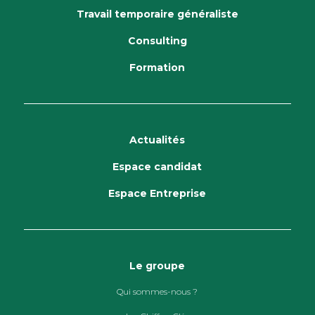
Travail temporaire généraliste
Consulting
Formation
Actualités
Espace candidat
Espace Entreprise
Le groupe
Qui sommes-nous ?