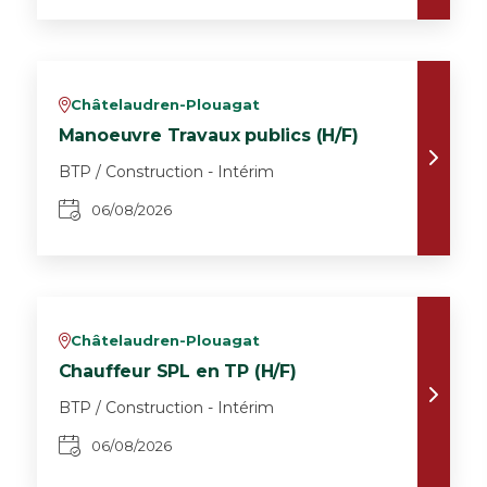
Châtelaudren-Plouagat
v
Manoeuvre Travaux publics (H/F)
BTP / Construction - Intérim
06/08/2026
Châtelaudren-Plouagat
v
Chauffeur SPL en TP (H/F)
BTP / Construction - Intérim
06/08/2026