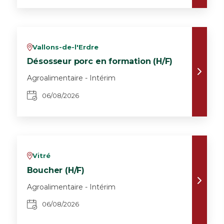
Vallons-de-l'Erdre
v
Désosseur porc en formation (H/F)
Agroalimentaire - Intérim
06/08/2026
Vitré
v
Boucher (H/F)
Agroalimentaire - Intérim
06/08/2026