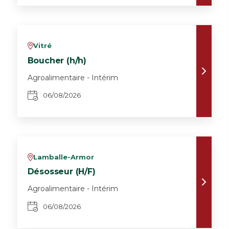
Vitré
v
Boucher (h/h)
Agroalimentaire - Intérim
06/08/2026
Lamballe-Armor
v
Désosseur (H/F)
Agroalimentaire - Intérim
06/08/2026