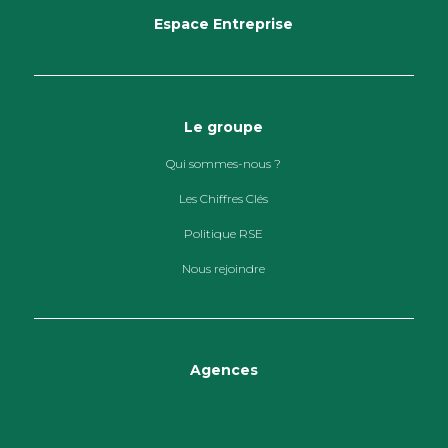
Espace Entreprise
Le groupe
Qui sommes-nous ?
Les Chiffres Clés
Politique RSE
Nous rejoindre
Agences