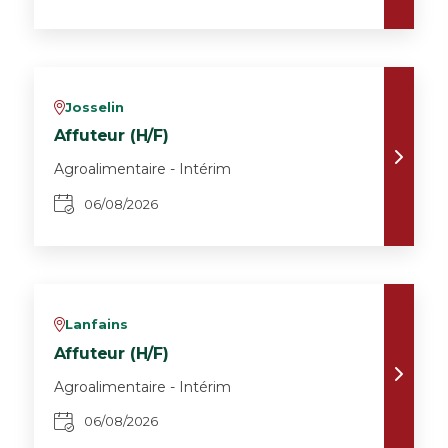
Josselin
v
Affuteur (H/F)
Agroalimentaire - Intérim
06/08/2026
Lanfains
v
Affuteur (H/F)
Agroalimentaire - Intérim
06/08/2026