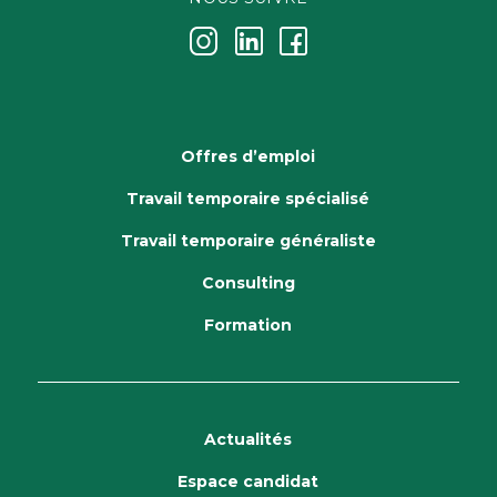
j
k
i
Offres d’emploi
Travail temporaire spécialisé
Travail temporaire généraliste
Consulting
Formation
Actualités
Espace candidat