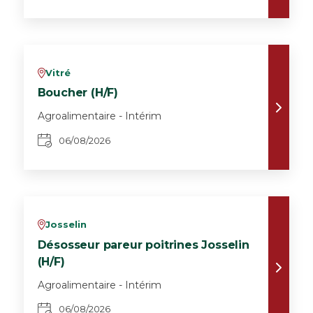
Vitré
v
Boucher (H/F)
Agroalimentaire - Intérim
06/08/2026
Josselin
v
Désosseur pareur poitrines Josselin
(H/F)
Agroalimentaire - Intérim
06/08/2026