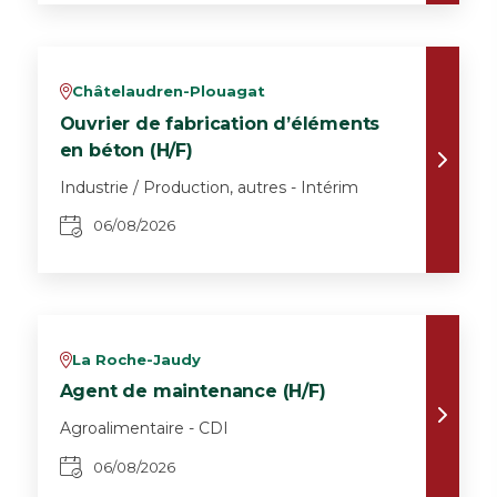
Châtelaudren-Plouagat
v
Ouvrier de fabrication d’éléments
en béton (H/F)
Industrie / Production, autres - Intérim
06/08/2026
La Roche-Jaudy
v
Agent de maintenance (H/F)
Agroalimentaire - CDI
06/08/2026