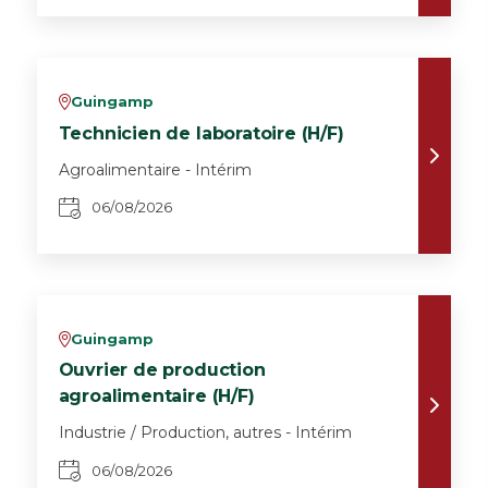
Guingamp
v
Technicien de laboratoire (H/F)
Agroalimentaire - Intérim
06/08/2026
Guingamp
v
Ouvrier de production
agroalimentaire (H/F)
Industrie / Production, autres - Intérim
06/08/2026