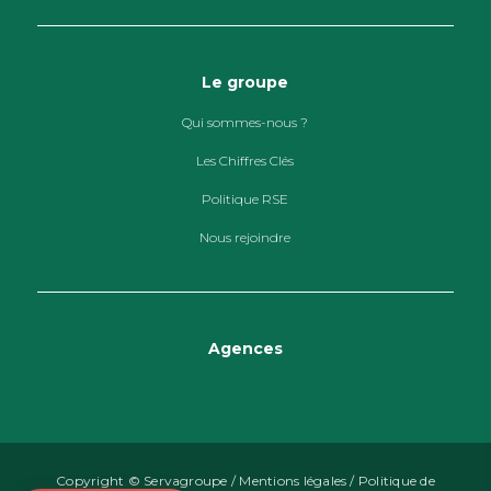
Le groupe
Qui sommes-nous ?
Les Chiffres Clés
Politique RSE
Nous rejoindre
Agences
Copyright © Servagroupe /
Mentions légales
/
Politique de