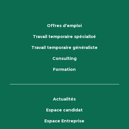
Offres d’emploi
Travail temporaire spécialisé
Travail temporaire généraliste
Consulting
Formation
Actualités
Espace candidat
Espace Entreprise