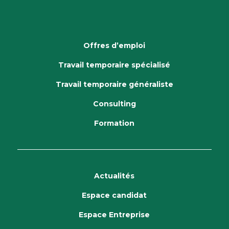
Offres d’emploi
Travail temporaire spécialisé
Travail temporaire généraliste
Consulting
Formation
Actualités
Espace candidat
Espace Entreprise