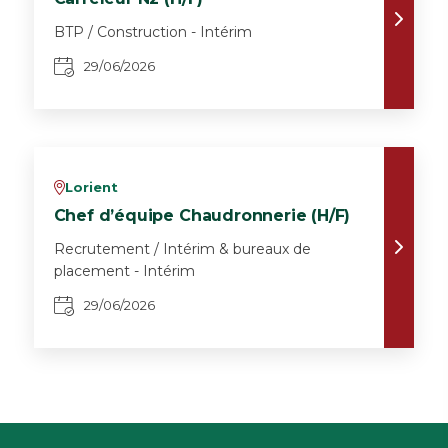
BTP / Construction - Intérim
29/06/2026
Lorient
v
Chef d’équipe Chaudronnerie (H/F)
Recrutement / Intérim & bureaux de
placement - Intérim
29/06/2026