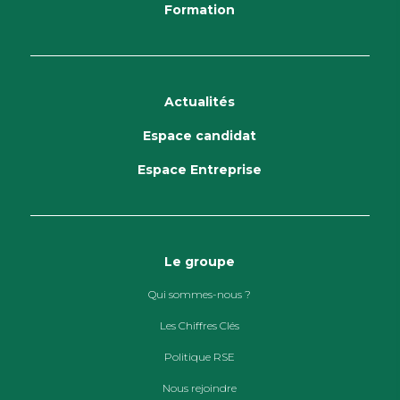
Formation
Actualités
Espace candidat
Espace Entreprise
Le groupe
Qui sommes-nous ?
Les Chiffres Clés
Politique RSE
Nous rejoindre