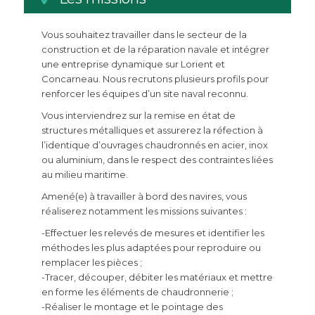
Vous souhaitez travailler dans le secteur de la
construction et de la réparation navale et intégrer
une entreprise dynamique sur Lorient et
Concarneau. Nous recrutons plusieurs profils pour
renforcer les équipes d’un site naval reconnu.
Vous interviendrez sur la remise en état de
structures métalliques et assurerez la réfection à
l’identique d’ouvrages chaudronnés en acier, inox
ou aluminium, dans le respect des contraintes liées
au milieu maritime.
Amené(e) à travailler à bord des navires, vous
réaliserez notamment les missions suivantes :
-Effectuer les relevés de mesures et identifier les
méthodes les plus adaptées pour reproduire ou
remplacer les pièces ;
-Tracer, découper, débiter les matériaux et mettre
en forme les éléments de chaudronnerie ;
-Réaliser le montage et le pointage des