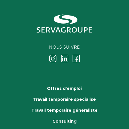
NOUS SUIVRE
j
k
i
Offres d’emploi
Travail temporaire spécialisé
Travail temporaire généraliste
Consulting