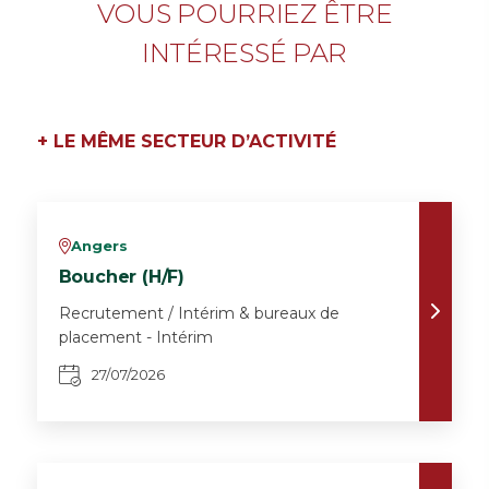
VOUS POURRIEZ ÊTRE
INTÉRESSÉ PAR
+ LE MÊME SECTEUR D’ACTIVITÉ
Angers
v
Boucher (H/F)
Recrutement / Intérim & bureaux de
placement - Intérim
27/07/2026