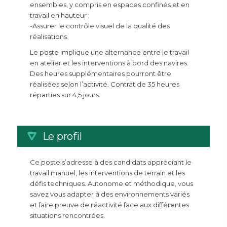
ensembles, y compris en espaces confinés et en
travail en hauteur ;
-Assurer le contrôle visuel de la qualité des
réalisations.
Le poste implique une alternance entre le travail
en atelier et les interventions à bord des navires.
Des heures supplémentaires pourront être
réalisées selon l’activité. Contrat de 35 heures
réparties sur 4,5 jours.
Le profil
Ce poste s’adresse à des candidats appréciant le
travail manuel, les interventions de terrain et les
défis techniques. Autonome et méthodique, vous
savez vous adapter à des environnements variés
et faire preuve de réactivité face aux différentes
situations rencontrées.