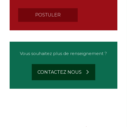
Vous souhaitez plus de renseignement ?
CONTACTEZ NOUS
n