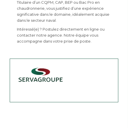
Titulaire d’un CQPM, CAP, BEP ou Bac Pro en
chaudronnerie, vous justifiez d’une expérience
significative dans le domaine, idéalement acquise
dans le secteur naval.
Intéressé(e) ? Postulez directement en ligne ou
contacter notre agence. Notre équipe vous
accompagne dans votre prise de poste.