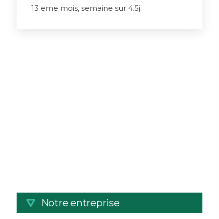
13 eme mois, semaine sur 4.5j
Notre entreprise