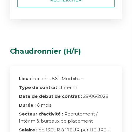
RECHERCHER
Chaudronnier (H/F)
Lieu :
Lorient - 56 - Morbihan
Type de contrat :
Intérim
Date de début de contrat :
29/06/2026
Durée :
6 mois
Secteur d'activité :
Recrutement /
Intérim & bureaux de placement
Salaire :
de 13EUR à 17EUR par HEURE +