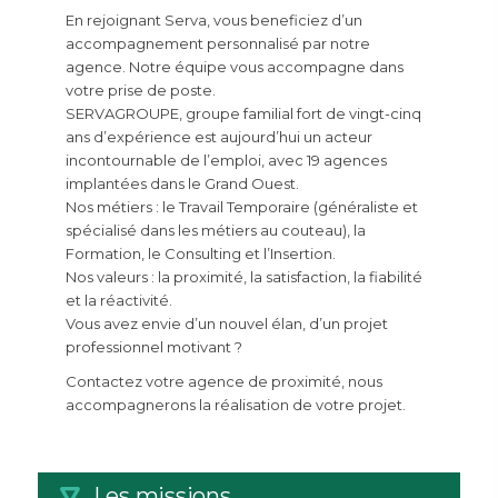
En rejoignant Serva, vous beneficiez d’un
accompagnement personnalisé par notre
agence. Notre équipe vous accompagne dans
votre prise de poste.
SERVAGROUPE, groupe familial fort de vingt-cinq
ans d’expérience est aujourd’hui un acteur
incontournable de l’emploi, avec 19 agences
implantées dans le Grand Ouest.
Nos métiers : le Travail Temporaire (généraliste et
spécialisé dans les métiers au couteau), la
Formation, le Consulting et l’Insertion.
Nos valeurs : la proximité, la satisfaction, la fiabilité
et la réactivité.
Vous avez envie d’un nouvel élan, d’un projet
professionnel motivant ?
Contactez votre agence de proximité, nous
accompagnerons la réalisation de votre projet.
Les missions