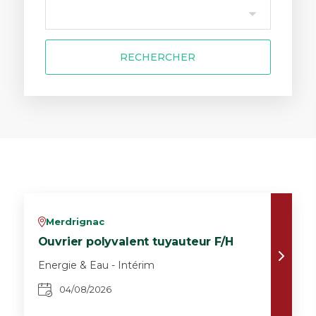
RECHERCHER
Merdrignac
v
Ouvrier polyvalent tuyauteur F/H
Energie & Eau - Intérim
04/08/2026