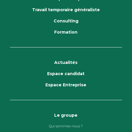
Travail temporaire généraliste
Consulting
Formation
Actualités
Espace candidat
Espace Entreprise
Le groupe
Qui sommes-nous ?