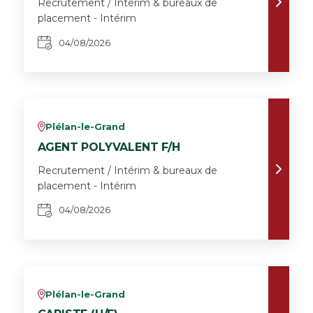
Recrutement / Intérim & bureaux de
placement - Intérim
04/08/2026
Plélan-le-Grand
v
AGENT POLYVALENT F/H
Recrutement / Intérim & bureaux de
placement - Intérim
04/08/2026
Plélan-le-Grand
v