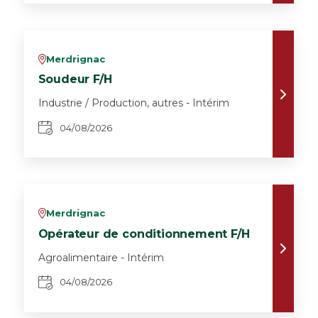
Merdrignac
v
Soudeur F/H
Industrie / Production, autres - Intérim
04/08/2026
Merdrignac
v
Opérateur de conditionnement F/H
Agroalimentaire - Intérim
04/08/2026