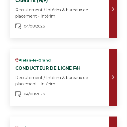
CARISTE (H/F)
Recrutement / Intérim & bureaux de
placement - Intérim
04/08/2026
Plélan-le-Grand
v
CONDUCTEUR DE LIGNE F/H
Recrutement / Intérim & bureaux de
placement - Intérim
04/08/2026