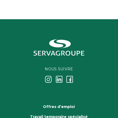
NOUS SUIVRE
j
k
i
Offres d’emploi
Travail temporaire spécialisé