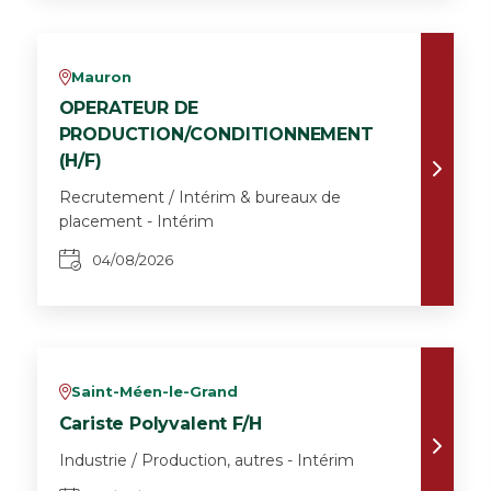
Mauron
v
OPERATEUR DE
PRODUCTION/CONDITIONNEMENT
(H/F)
Recrutement / Intérim & bureaux de
placement - Intérim
04/08/2026
Saint-Méen-le-Grand
v
Cariste Polyvalent F/H
Industrie / Production, autres - Intérim