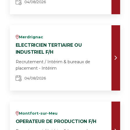
04/08/2026
Merdrignac
v
ELECTRICIEN TERTIAIRE OU
INDUSTRIEL F/H
Recrutement / Intérim & bureaux de
placement - Intérim
04/08/2026
Montfort-sur-Meu
v
OPERATEUR DE PRODUCTION F/H