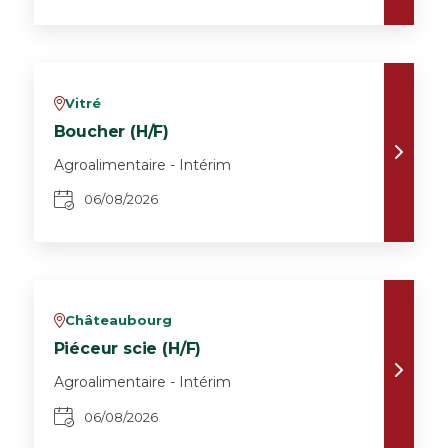
Vitré
v
Boucher (H/F)
Agroalimentaire - Intérim
06/08/2026
Châteaubourg
v
Piéceur scie (H/F)
Agroalimentaire - Intérim
06/08/2026