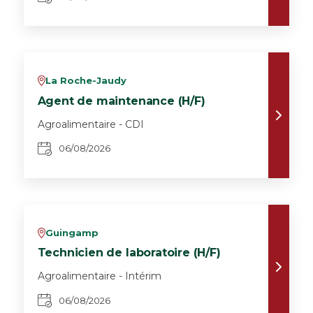
La Roche-Jaudy
v
Agent de maintenance (H/F)
Agroalimentaire - CDI
06/08/2026
Guingamp
v
Technicien de laboratoire (H/F)
Agroalimentaire - Intérim
06/08/2026