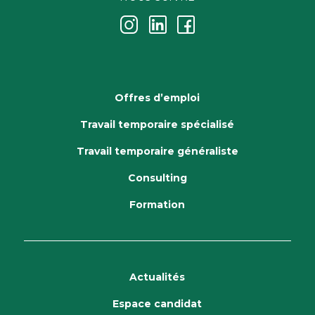
j
k
i
Offres d’emploi
Travail temporaire spécialisé
Travail temporaire généraliste
Consulting
Formation
Actualités
Espace candidat