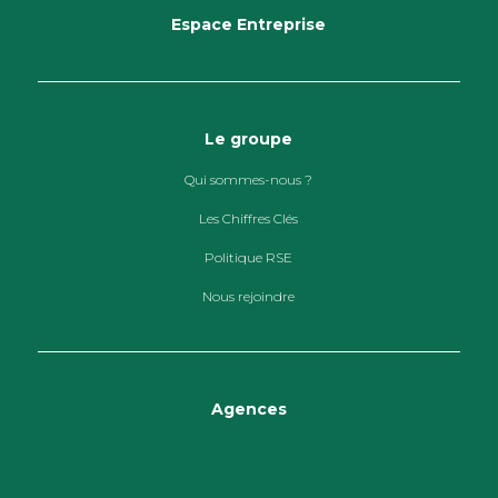
Espace Entreprise
Le groupe
Qui sommes-nous ?
Les Chiffres Clés
Politique RSE
Nous rejoindre
Agences