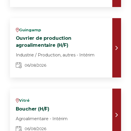
Guingamp
v
Ouvrier de production
agroalimentaire (H/F)
Industrie / Production, autres - Intérim
06/08/2026
Vitré
v
Boucher (H/F)
Agroalimentaire - Intérim
06/08/2026