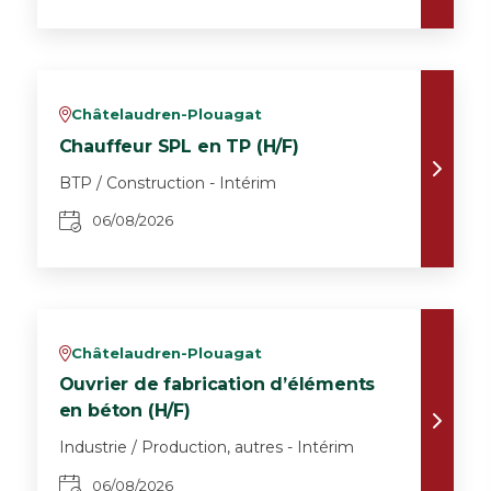
Châtelaudren-Plouagat
v
Chauffeur SPL en TP (H/F)
BTP / Construction - Intérim
06/08/2026
Châtelaudren-Plouagat
v
Ouvrier de fabrication d’éléments
en béton (H/F)
Industrie / Production, autres - Intérim
06/08/2026