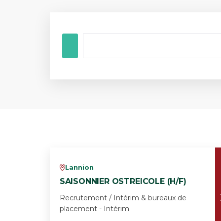
Lannion
v
SAISONNIER OSTREICOLE (H/F)
Recrutement / Intérim & bureaux de
placement - Intérim