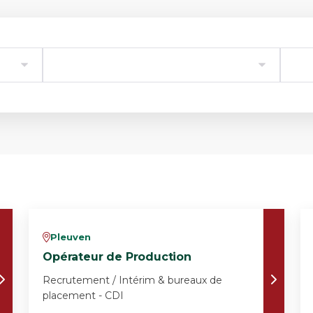
Pleuven
v
Opérateur de Production
Recrutement / Intérim & bureaux de
placement - CDI