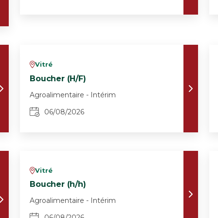
Vitré
v
Boucher (H/F)
Agroalimentaire - Intérim
06/08/2026
Vitré
v
Boucher (h/h)
Agroalimentaire - Intérim
06/08/2026