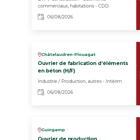
commerciaux, habitations - CDD
06/08/2026
Châtelaudren-Plouagat
v
Ouvrier de fabrication d’éléments
en béton (H/F)
Industrie / Production, autres - Intérim
06/08/2026
Guingamp
v
Ouvrier de production