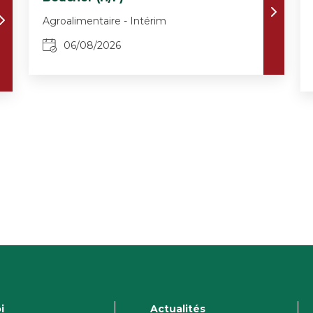
Agroalimentaire - Intérim
06/08/2026
i
Actualités