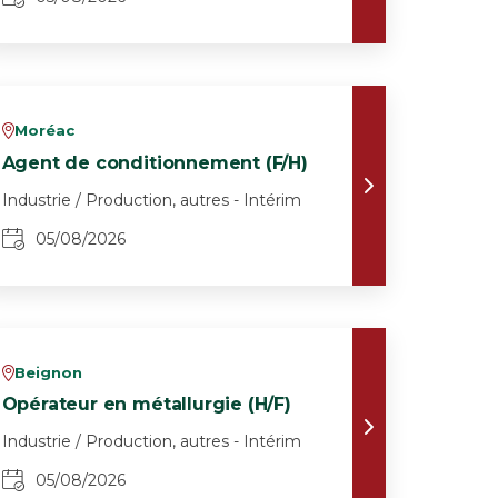
Moréac
v
Agent de conditionnement (F/H)
Industrie / Production, autres - Intérim
05/08/2026
Beignon
v
Opérateur en métallurgie (H/F)
Industrie / Production, autres - Intérim
05/08/2026