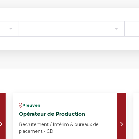
Pleuven
v
Opérateur de Production
Recrutement / Intérim & bureaux de
placement - CDI