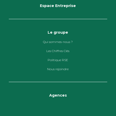
Espace Entreprise
Le groupe
Qui sommes-nous ?
Les Chiffres Clés
Politique RSE
Nous rejoindre
Agences