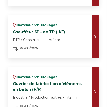
Châtelaudren-Plouagat
v
Chauffeur SPL en TP (H/F)
BTP / Construction - Intérim
06/08/2026
Châtelaudren-Plouagat
v
Ouvrier de fabrication d’éléments
en béton (H/F)
Industrie / Production, autres - Intérim
06/08/2026