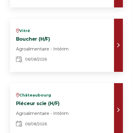
Vitré
v
Boucher (H/F)
Agroalimentaire - Intérim
06/08/2026
Châteaubourg
v
Piéceur scie (H/F)
Agroalimentaire - Intérim
06/08/2026