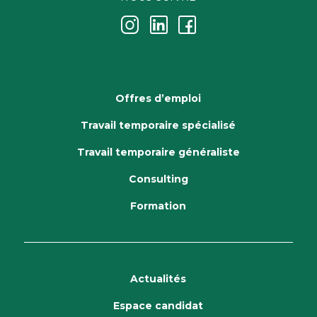
j
k
i
Offres d’emploi
Travail temporaire spécialisé
Travail temporaire généraliste
Consulting
Formation
Actualités
Espace candidat