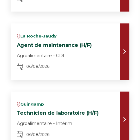
La Roche-Jaudy
v
Agent de maintenance (H/F)
Agroalimentaire - CDI
06/08/2026
Guingamp
v
Technicien de laboratoire (H/F)
Agroalimentaire - Intérim
06/08/2026