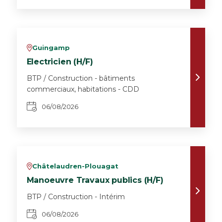
Guingamp
v
Electricien (H/F)
BTP / Construction - bâtiments
commerciaux, habitations - CDD
06/08/2026
Châtelaudren-Plouagat
v
Manoeuvre Travaux publics (H/F)
BTP / Construction - Intérim
06/08/2026