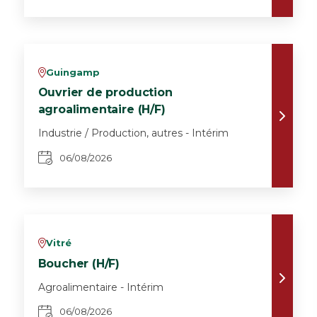
Guingamp
v
Ouvrier de production
agroalimentaire (H/F)
Industrie / Production, autres - Intérim
06/08/2026
Vitré
v
Boucher (H/F)
Agroalimentaire - Intérim
06/08/2026