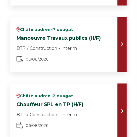
Châtelaudren-Plouagat
v
Manoeuvre Travaux publics (H/F)
BTP / Construction - Intérim
06/08/2026
Châtelaudren-Plouagat
v
Chauffeur SPL en TP (H/F)
BTP / Construction - Intérim
06/08/2026