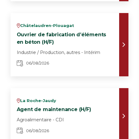
Châtelaudren-Plouagat
v
Ouvrier de fabrication d’éléments
en béton (H/F)
Industrie / Production, autres - Intérim
06/08/2026
La Roche-Jaudy
v
Agent de maintenance (H/F)
Agroalimentaire - CDI
06/08/2026