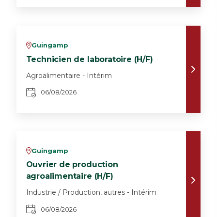
Guingamp
v
Technicien de laboratoire (H/F)
Agroalimentaire - Intérim
06/08/2026
Guingamp
v
Ouvrier de production
agroalimentaire (H/F)
Industrie / Production, autres - Intérim
06/08/2026