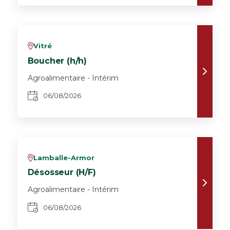
Vitré
v
Boucher (h/h)
Agroalimentaire - Intérim
06/08/2026
Lamballe-Armor
v
Désosseur (H/F)
Agroalimentaire - Intérim
06/08/2026