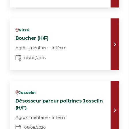
Vitré
v
Boucher (H/F)
Agroalimentaire - Intérim
06/08/2026
Josselin
v
Désosseur pareur poitrines Josselin
(H/F)
Agroalimentaire - Intérim
06/08/2026