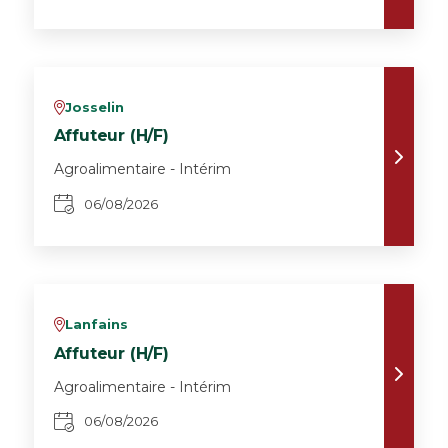
Josselin
v
Affuteur (H/F)
Agroalimentaire - Intérim
06/08/2026
Lanfains
v
Affuteur (H/F)
Agroalimentaire - Intérim
06/08/2026