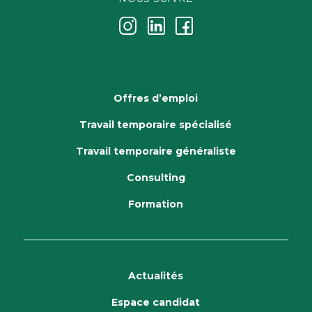
j
k
i
Offres d’emploi
Travail temporaire spécialisé
Travail temporaire généraliste
Consulting
Formation
Actualités
Espace candidat