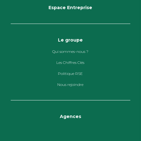
Espace Entreprise
Le groupe
Qui sommes-nous ?
Les Chiffres Clés
Politique RSE
Nous rejoindre
Agences