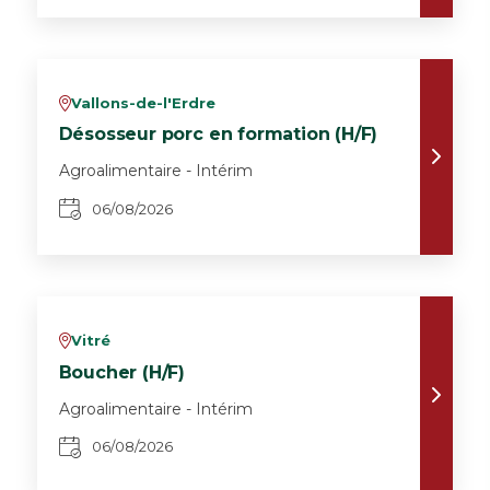
Vallons-de-l'Erdre
v
Désosseur porc en formation (H/F)
Agroalimentaire - Intérim
06/08/2026
Vitré
v
Boucher (H/F)
Agroalimentaire - Intérim
06/08/2026