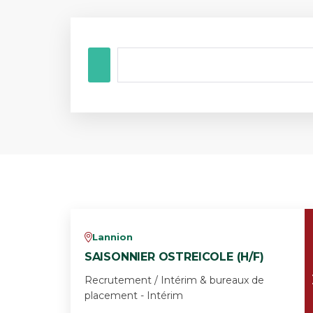
Lannion
v
SAISONNIER OSTREICOLE (H/F)
Recrutement / Intérim & bureaux de
placement - Intérim