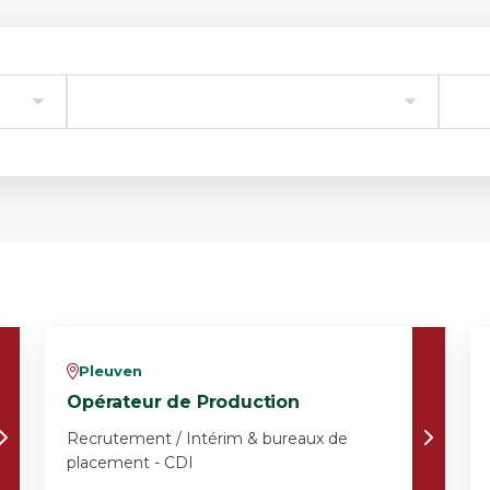
Pleuven
v
Opérateur de Production
Recrutement / Intérim & bureaux de
placement - CDI