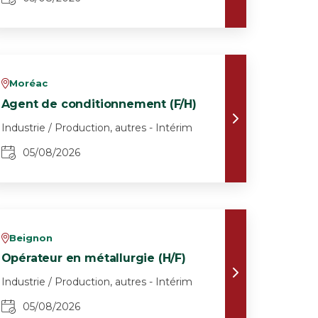
Moréac
v
Agent de conditionnement (F/H)
Industrie / Production, autres - Intérim
05/08/2026
Beignon
v
Opérateur en métallurgie (H/F)
Industrie / Production, autres - Intérim
05/08/2026